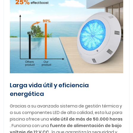
Larga vida útil y eficiencia
energética
Gracias a su avanzado sistema de gestión térmica y
a sus componentes LED de alta calidad, esta luz para
piscina ofrece una
vida útil de más de 50.000 horas
. Funciona con una
fuente de alimentación de bajo
voltaje de 12 V CC
, lo que garantiza la seguridad y