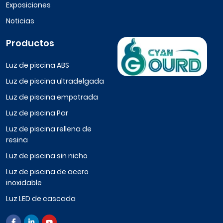
Exposiciones
Noticias
Productos
Luz de piscina ABS
Luz de piscina ultradelgada
Luz de piscina empotrada
Luz de piscina Par
Luz de piscina rellena de
resina
Luz de piscina sin nicho
Luz de piscina de acero
inoxidable
Luz LED de cascada