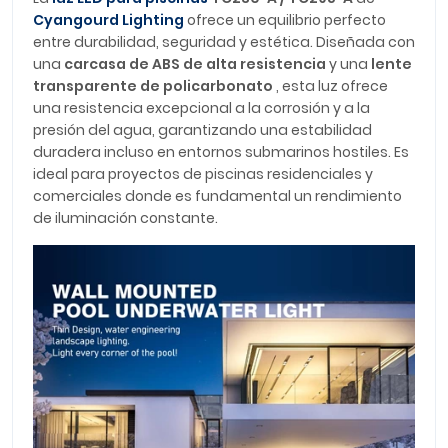
Cyangourd Lighting
ofrece un equilibrio perfecto
entre durabilidad, seguridad y estética. Diseñada con
una
carcasa de ABS de alta resistencia
y una
lente
transparente de policarbonato
, esta luz ofrece
una resistencia excepcional a la corrosión y a la
presión del agua, garantizando una estabilidad
duradera incluso en entornos submarinos hostiles. Es
ideal para proyectos de piscinas residenciales y
comerciales donde es fundamental un rendimiento
de iluminación constante.