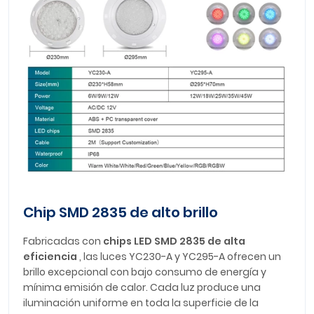
Chip SMD 2835 de alto brillo
Fabricadas con
chips LED SMD 2835 de alta
eficiencia
, las luces YC230-A y YC295-A ofrecen un
brillo excepcional con bajo consumo de energía y
mínima emisión de calor. Cada luz produce una
iluminación uniforme en toda la superficie de la