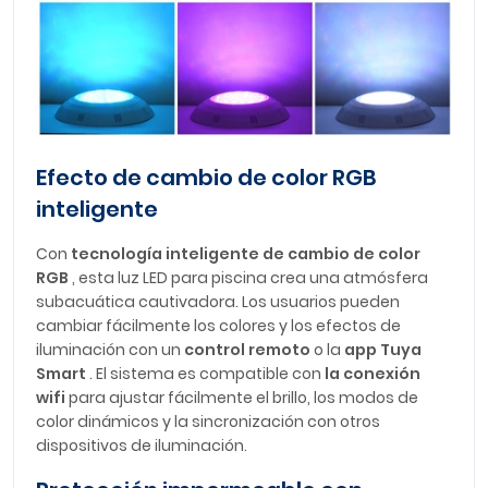
Efecto de cambio de color RGB
inteligente
Con
tecnología inteligente de cambio de color
RGB
, esta luz LED para piscina crea una atmósfera
subacuática cautivadora. Los usuarios pueden
cambiar fácilmente los colores y los efectos de
iluminación con un
control remoto
o la
app Tuya
Smart
. El sistema es compatible con
la conexión
wifi
para ajustar fácilmente el brillo, los modos de
color dinámicos y la sincronización con otros
dispositivos de iluminación.