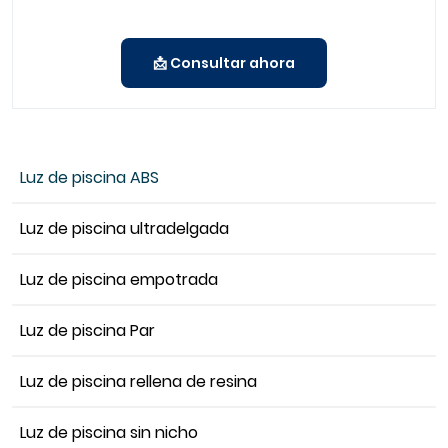
📩 Consultar ahora
Luz de piscina ABS
Luz de piscina ultradelgada
Luz de piscina empotrada
Luz de piscina Par
Luz de piscina rellena de resina
Luz de piscina sin nicho