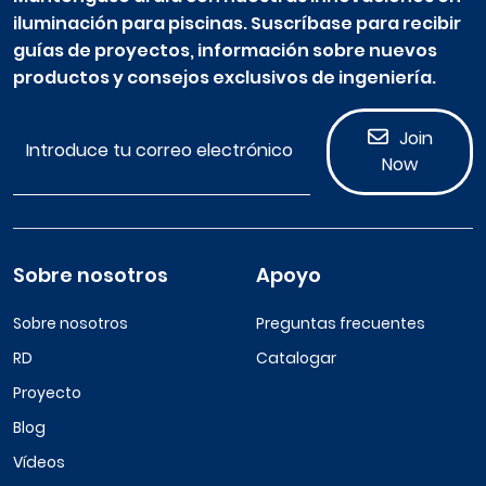
iluminación para piscinas. Suscríbase para recibir
guías de proyectos, información sobre nuevos
productos y consejos exclusivos de ingeniería.
Join
Now
Sobre nosotros
Apoyo
Sobre nosotros
Preguntas frecuentes
RD
Catalogar
Proyecto
Blog
Vídeos