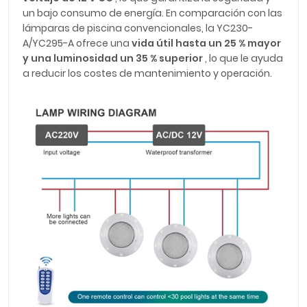
un bajo consumo de energía. En comparación con las
lámparas de piscina convencionales, la YC230-
A/YC295-A ofrece una
vida útil hasta un 25 % mayor
y una luminosidad un 35 % superior
, lo que le ayuda
a reducir los costes de mantenimiento y operación.