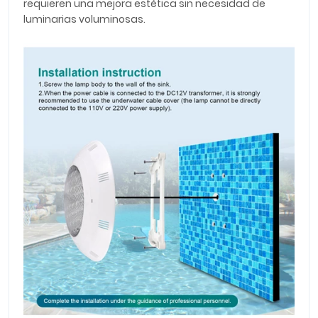
requieren una mejora estética sin necesidad de
luminarias voluminosas.