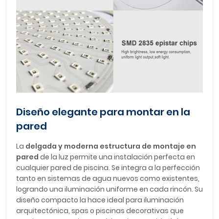
Diseño elegante para montar en la
pared
La
delgada y moderna estructura de montaje en
pared
de la luz permite una instalación perfecta en
cualquier pared de piscina. Se integra a la perfección
tanto en sistemas de agua nuevos como existentes,
logrando una iluminación uniforme en cada rincón. Su
diseño compacto la hace ideal para iluminación
arquitectónica, spas o piscinas decorativas que