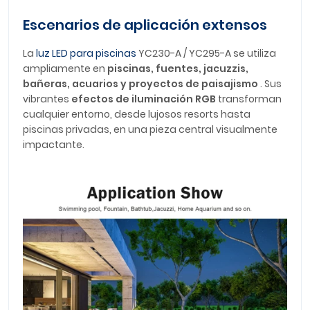
Escenarios de aplicación extensos
La
luz LED para piscinas
YC230-A / YC295-A se utiliza
ampliamente en
piscinas, fuentes, jacuzzis,
bañeras, acuarios y proyectos de paisajismo
. Sus
vibrantes
efectos de iluminación RGB
transforman
cualquier entorno, desde lujosos resorts hasta
piscinas privadas, en una pieza central visualmente
impactante.