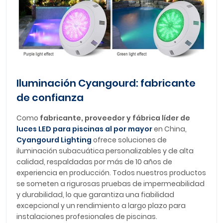
Iluminación Cyangourd: fabricante
de confianza
Como
fabricante, proveedor y fábrica líder de
luces LED para piscinas al por mayor
en China,
Cyangourd Lighting
ofrece soluciones de
iluminación subacuática personalizables y de alta
calidad, respaldadas por más de 10 años de
experiencia en producción. Todos nuestros productos
se someten a rigurosas pruebas de impermeabilidad
y durabilidad, lo que garantiza una fiabilidad
excepcional y un rendimiento a largo plazo para
instalaciones profesionales de piscinas.