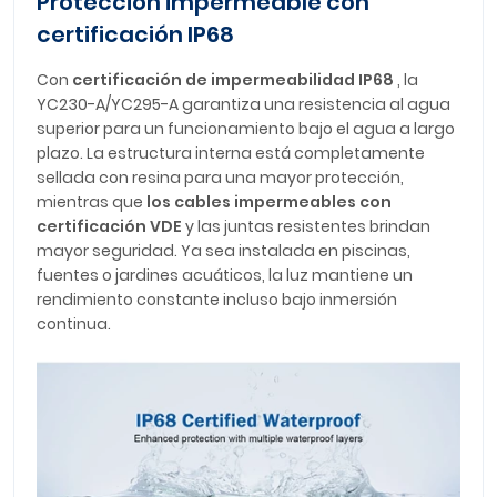
Protección impermeable con
certificación IP68
Con
certificación de impermeabilidad IP68
, la
YC230-A/YC295-A garantiza una resistencia al agua
superior para un funcionamiento bajo el agua a largo
plazo. La estructura interna está completamente
sellada con resina para una mayor protección,
mientras que
los cables impermeables con
certificación VDE
y las juntas resistentes brindan
mayor seguridad. Ya sea instalada en piscinas,
fuentes o jardines acuáticos, la luz mantiene un
rendimiento constante incluso bajo inmersión
continua.