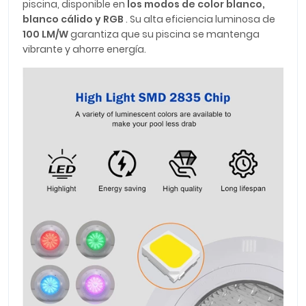
piscina, disponible en
los modos de color blanco,
blanco cálido y RGB
. Su alta eficiencia luminosa de
100 LM/W
garantiza que su piscina se mantenga
vibrante y ahorre energía.