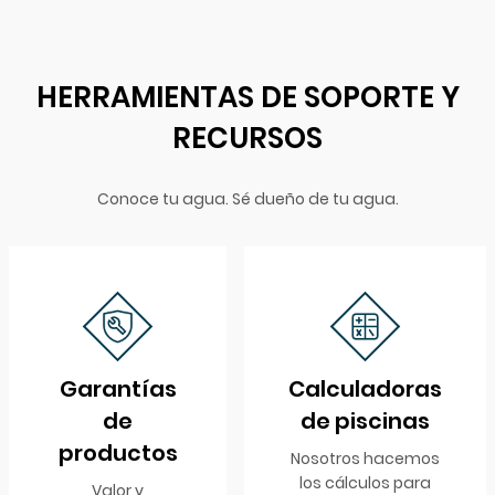
HERRAMIENTAS DE SOPORTE Y
RECURSOS
Conoce tu agua. Sé dueño de tu agua.
Garantías
Calculadoras
de
de piscinas
productos
Nosotros hacemos
los cálculos para
Valor y