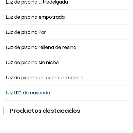
Luz de piscina ultradelgada
Luz de piscina empotrada
Luz de piscina Par
Luz de piscina rellena de resina
Luz de piscina sin nicho
Luz de piscina de acero inoxidable
Luz LED de cascada
Productos destacados