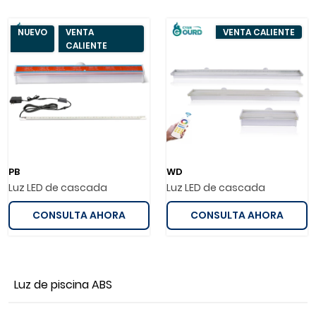
NUEVO
VENTA
VENTA CALIENTE
CALIENTE
PB
WD
Luz LED de cascada
Luz LED de cascada
CONSULTA AHORA
CONSULTA AHORA
Luz de piscina ABS