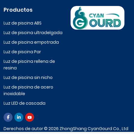
Productos
Luz de piscina ABS
Luz de piscina ultradelgada
Luz de piscina empotrada
Luz de piscina Par
Luz de piscina rellena de
resina
Luz de piscina sin nicho
Luz de piscina de acero
inoxidable
Luz LED de cascada
Derechos de autor © 2026 ZhongShang CyanGourd Co., Ltd