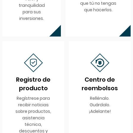
que tú no tengas
tranquilidad
que hacerlos.
para sus
inversiones.
Registro de
Centro de
producto
reembolsos
Regístrese para
Rellénalo.
recibir noticias
Guárdalo.
sobre productos,
¡Adelante!
asistencia
técnica,
descuentos y