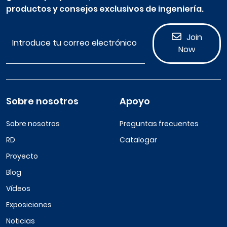
productos y consejos exclusivos de ingeniería.
Join
Now
Sobre nosotros
Apoyo
Sobre nosotros
Preguntas frecuentes
RD
Catalogar
Proyecto
Blog
Vídeos
Exposiciones
Noticias