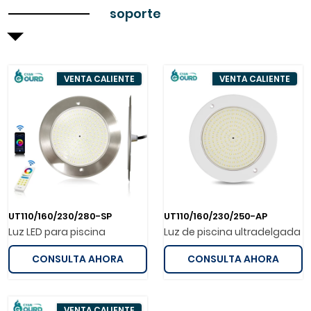
soporte
VENTA CALIENTE
VENTA CALIENTE
UT110/160/230/280-SP
UT110/160/230/250-AP
Luz LED para piscina
Luz de piscina ultradelgada
CONSULTA AHORA
CONSULTA AHORA
VENTA CALIENTE