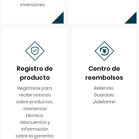
inversiones.
Registro de
Centro de
producto
reembolsos
Regístrese para
Rellénalo.
recibir noticias
Guárdalo.
sobre productos,
¡Adelante!
asistencia
técnica,
descuentos y
información
sobre la garantía.