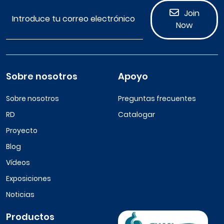
Join
Now
Sobre nosotros
Apoyo
Sobre nosotros
Preguntas frecuentes
RD
Catalogar
Proyecto
Blog
Vídeos
Exposiciones
Noticias
Productos