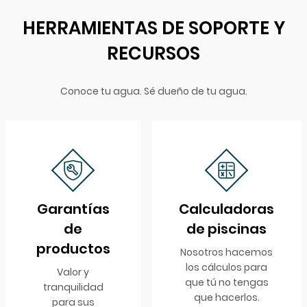
HERRAMIENTAS DE SOPORTE Y
RECURSOS
Conoce tu agua. Sé dueño de tu agua.
Garantías
Calculadoras
de
de piscinas
productos
Nosotros hacemos
los cálculos para
Valor y
que tú no tengas
tranquilidad
que hacerlos.
para sus