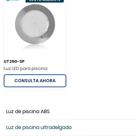
UT250-SP
Luz LED para piscina
CONSULTA AHORA
Luz de piscina ABS
Luz de piscina ultradelgada