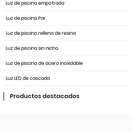
Luz de piscina empotrada
Luz de piscina Par
Luz de piscina rellena de resina
Luz de piscina sin nicho
Luz de piscina de acero inoxidable
Luz LED de cascada
Productos destacados