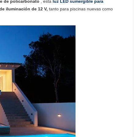
te de policarbonato
, esta
luz LED sumergible para
de iluminación de 12 V,
tanto para piscinas nuevas como