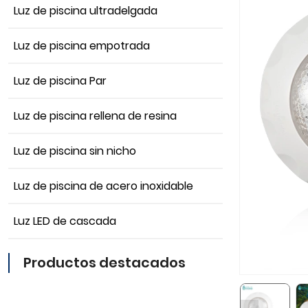
Luz de piscina ultradelgada
Luz de piscina empotrada
Luz de piscina Par
Luz de piscina rellena de resina
Luz de piscina sin nicho
Luz de piscina de acero inoxidable
Luz LED de cascada
Productos destacados