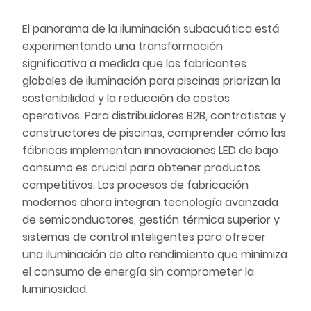
El panorama de la iluminación subacuática está
experimentando una transformación
significativa a medida que los fabricantes
globales de iluminación para piscinas priorizan la
sostenibilidad y la reducción de costos
operativos. Para distribuidores B2B, contratistas y
constructores de piscinas, comprender cómo las
fábricas implementan innovaciones LED de bajo
consumo es crucial para obtener productos
competitivos. Los procesos de fabricación
modernos ahora integran tecnología avanzada
de semiconductores, gestión térmica superior y
sistemas de control inteligentes para ofrecer
una iluminación de alto rendimiento que minimiza
el consumo de energía sin comprometer la
luminosidad.