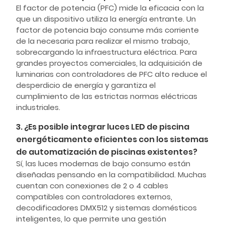
El factor de potencia (PFC) mide la eficacia con la
que un dispositivo utiliza la energía entrante. Un
factor de potencia bajo consume más corriente
de la necesaria para realizar el mismo trabajo,
sobrecargando la infraestructura eléctrica. Para
grandes proyectos comerciales, la adquisición de
luminarias con controladores de PFC alto reduce el
desperdicio de energía y garantiza el
cumplimiento de las estrictas normas eléctricas
industriales.
3. ¿Es posible integrar luces LED de piscina
energéticamente eficientes con los sistemas
de automatización de piscinas existentes?
Sí, las luces modernas de bajo consumo están
diseñadas pensando en la compatibilidad. Muchas
cuentan con conexiones de 2 o 4 cables
compatibles con controladores externos,
decodificadores DMX512 y sistemas domésticos
inteligentes, lo que permite una gestión