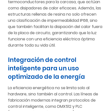
termoconductores para la carcasa, que actúan
como disipadores de calor eficaces. Además, las
estructuras rellenas de resina no solo ofrecen
una clasificación de impermeabilidad IP68, sino
que también facilitan la disipación del calor fuera
de la placa de circuito, garantizando que la luz
funcione con una eficiencia eléctrica óptima
durante toda su vida útil.
Integración de control
inteligente para un uso
optimizado de la energía
La eficiencia energética no se limita solo al
hardware, sino también al control. Las líneas de
fabricación modernas integran protocolos de
control inteligente, como DMX512 y PLC