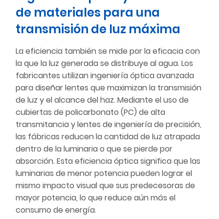
de materiales para una
transmisión de luz máxima
La eficiencia también se mide por la eficacia con
la que la luz generada se distribuye al agua. Los
fabricantes utilizan ingeniería óptica avanzada
para diseñar lentes que maximizan la transmisión
de luz y el alcance del haz. Mediante el uso de
cubiertas de policarbonato (PC) de alta
transmitancia y lentes de ingeniería de precisión,
las fábricas reducen la cantidad de luz atrapada
dentro de la luminaria o que se pierde por
absorción. Esta eficiencia óptica significa que las
luminarias de menor potencia pueden lograr el
mismo impacto visual que sus predecesoras de
mayor potencia, lo que reduce aún más el
consumo de energía.