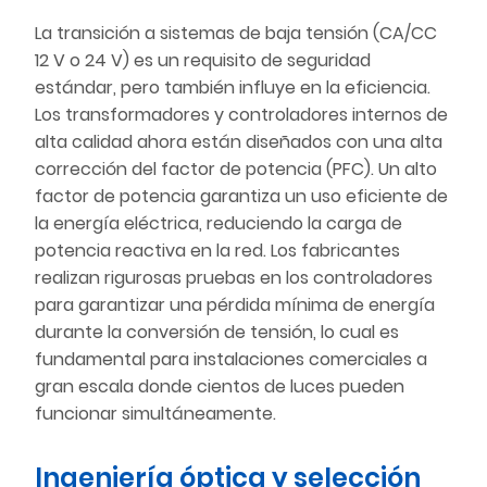
La transición a sistemas de baja tensión (CA/CC
12 V o 24 V) es un requisito de seguridad
estándar, pero también influye en la eficiencia.
Los transformadores y controladores internos de
alta calidad ahora están diseñados con una alta
corrección del factor de potencia (PFC). Un alto
factor de potencia garantiza un uso eficiente de
la energía eléctrica, reduciendo la carga de
potencia reactiva en la red. Los fabricantes
realizan rigurosas pruebas en los controladores
para garantizar una pérdida mínima de energía
durante la conversión de tensión, lo cual es
fundamental para instalaciones comerciales a
gran escala donde cientos de luces pueden
funcionar simultáneamente.
Ingeniería óptica y selección