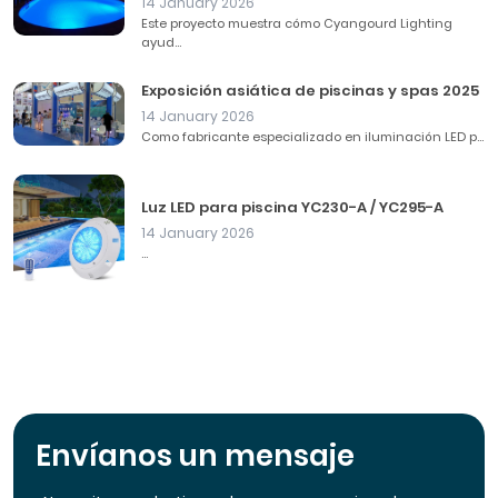
14 January 2026
Este proyecto muestra cómo Cyangourd Lighting
ayud...
Exposición asiática de piscinas y spas 2025
14 January 2026
Como fabricante especializado en iluminación LED p...
Luz LED para piscina YC230-A / YC295-A
14 January 2026
...
Envíanos un mensaje