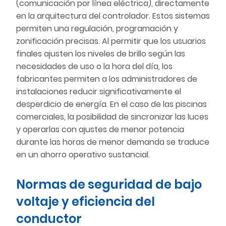
(comunicación por línea eléctrica), directamente
en la arquitectura del controlador. Estos sistemas
permiten una regulación, programación y
zonificación precisas. Al permitir que los usuarios
finales ajusten los niveles de brillo según las
necesidades de uso o la hora del día, los
fabricantes permiten a los administradores de
instalaciones reducir significativamente el
desperdicio de energía. En el caso de las piscinas
comerciales, la posibilidad de sincronizar las luces
y operarlas con ajustes de menor potencia
durante las horas de menor demanda se traduce
en un ahorro operativo sustancial.
Normas de seguridad de bajo
voltaje y eficiencia del
conductor