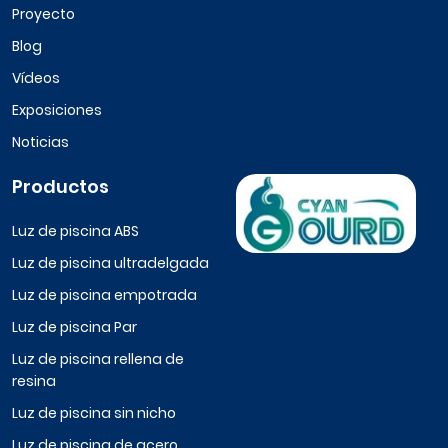
Proyecto
Blog
Vídeos
Exposiciones
Noticias
Productos
Luz de piscina ABS
Luz de piscina ultradelgada
Luz de piscina empotrada
Luz de piscina Par
Luz de piscina rellena de
resina
Luz de piscina sin nicho
Luz de piscina de acero