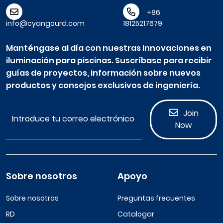
+86
info@cyangourd.com
18125217679
Manténgase al día con nuestras innovaciones en
iluminación para piscinas. Suscríbase para recibir
guías de proyectos, información sobre nuevos
productos y consejos exclusivos de ingeniería.
Join
Now
Sobre nosotros
Apoyo
Sobre nosotros
Preguntas frecuentes
RD
Catalogar