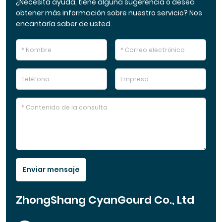
¿Necesita ayuda, tiene alguna sugerencia o desea
obtener más información sobre nuestro servicio? Nos
encantaría saber de usted.
Enviar mensaje
ZhongShang CyanGourd Co., Ltd