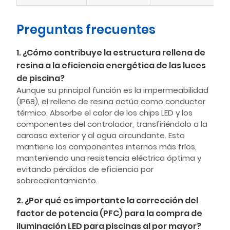
Preguntas frecuentes
1. ¿Cómo contribuye la estructura rellena de
resina a la eficiencia energética de las luces
de piscina?
Aunque su principal función es la impermeabilidad
(IP68), el relleno de resina actúa como conductor
térmico. Absorbe el calor de los chips LED y los
componentes del controlador, transfiriéndolo a la
carcasa exterior y al agua circundante. Esto
mantiene los componentes internos más fríos,
manteniendo una resistencia eléctrica óptima y
evitando pérdidas de eficiencia por
sobrecalentamiento.
2. ¿Por qué es importante la corrección del
factor de potencia (PFC) para la compra de
iluminación LED para piscinas al por mayor?