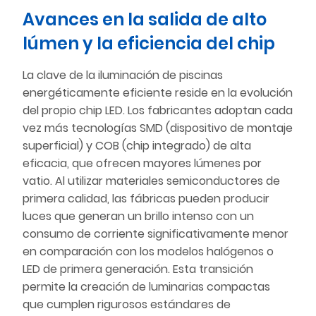
Avances en la salida de alto
lúmen y la eficiencia del chip
La clave de la iluminación de piscinas
energéticamente eficiente reside en la evolución
del propio chip LED. Los fabricantes adoptan cada
vez más tecnologías SMD (dispositivo de montaje
superficial) y COB (chip integrado) de alta
eficacia, que ofrecen mayores lúmenes por
vatio. Al utilizar materiales semiconductores de
primera calidad, las fábricas pueden producir
luces que generan un brillo intenso con un
consumo de corriente significativamente menor
en comparación con los modelos halógenos o
LED de primera generación. Esta transición
permite la creación de luminarias compactas
que cumplen rigurosos estándares de