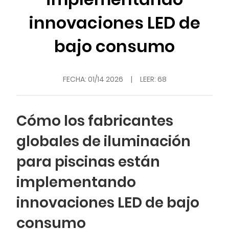
innovaciones LED de
bajo consumo
FECHA:
01/14 2026
|
LEER: 68
Cómo los fabricantes
globales de iluminación
para piscinas están
implementando
innovaciones LED de bajo
consumo