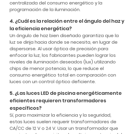
centralizada del consumo energético y la
programación de la iluminación.
4. ¿Cuál es la relación entre el ángulo del haz y
la eficiencia energética?
Un ángulo de haz bien diseñado garantiza que la
luz se dirija hacia donde se necesita, en lugar de
dispersarse. Al usar óptica de precisión para
enfocar la luz, los fabricantes pueden lograr los
niveles de iluminación deseados (lux) utilizando
chips de menor potencia, lo que reduce el
consumo energético total en comparación con
luces con un control óptico deficiente.
5. ¿Las luces LED de piscina energéticamente
eficientes requieren transformadores
específicos?
Sí, para maximizar la eficiencia y la seguridad,
estas luces suelen requerir transformadores de
CA/CC de 12 V o 24 V. Usar un transformador que