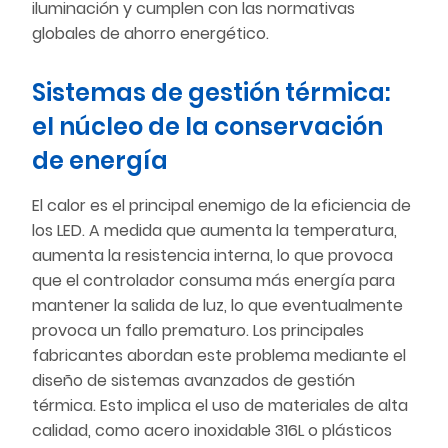
iluminación y cumplen con las normativas
globales de ahorro energético.
Sistemas de gestión térmica:
el núcleo de la conservación
de energía
El calor es el principal enemigo de la eficiencia de
los LED. A medida que aumenta la temperatura,
aumenta la resistencia interna, lo que provoca
que el controlador consuma más energía para
mantener la salida de luz, lo que eventualmente
provoca un fallo prematuro. Los principales
fabricantes abordan este problema mediante el
diseño de sistemas avanzados de gestión
térmica. Esto implica el uso de materiales de alta
calidad, como acero inoxidable 316L o plásticos