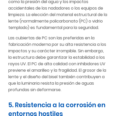
como la presión del agua y los impactos
accidentales de los nadadores o los equipos de
limpieza. La elección del material estructural de la
lente (normalmente policarbonato (PC) o vidrio
templado) es fundamental para la seguridad.
Las cubiertas de PC son las preferidas en la
fabricación moderna por su alta resistencia a los
impactos y su carácter irrompible. Sin embargo,
la estructura debe garantizar la estabilidad a los
rayos UV. El PC de alta calidad con inhibidores UV
previene el amarilleo y la fragilidad. El grosor de la
lente y el diseño del bisel también contribuyen a
que la luminaria resista la presión de aguas
profundas sin deformarse.
5. Resistencia a la corrosión en
entornos hostiles