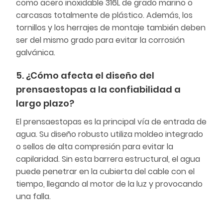
como acero inoxidable 316L de grado marino o
carcasas totalmente de plástico. Además, los
tornillos y los herrajes de montaje también deben
ser del mismo grado para evitar la corrosión
galvánica.
5. ¿Cómo afecta el diseño del
prensaestopas a la confiabilidad a
largo plazo?
El prensaestopas es la principal vía de entrada de
agua. Su diseño robusto utiliza moldeo integrado
o sellos de alta compresión para evitar la
capilaridad. Sin esta barrera estructural, el agua
puede penetrar en la cubierta del cable con el
tiempo, llegando al motor de la luz y provocando
una falla.