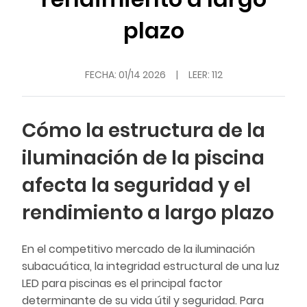
plazo
FECHA:
01/14 2026
|
LEER: 112
Cómo la estructura de la
iluminación de la piscina
afecta la seguridad y el
rendimiento a largo plazo
En el competitivo mercado de la iluminación
subacuática, la integridad estructural de una luz
LED para piscinas es el principal factor
determinante de su vida útil y seguridad. Para