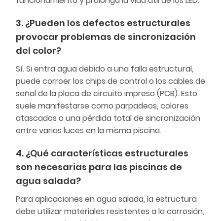
funcionamiento y prolonga la vida útil de los LED.
3. ¿Pueden los defectos estructurales
provocar problemas de sincronización
del color?
Sí. Si entra agua debido a una falla estructural,
puede corroer los chips de control o los cables de
señal de la placa de circuito impreso (PCB). Esto
suele manifestarse como parpadeos, colores
atascados o una pérdida total de sincronización
entre varias luces en la misma piscina.
4. ¿Qué características estructurales
son necesarias para las piscinas de
agua salada?
Para aplicaciones en agua salada, la estructura
debe utilizar materiales resistentes a la corrosión,