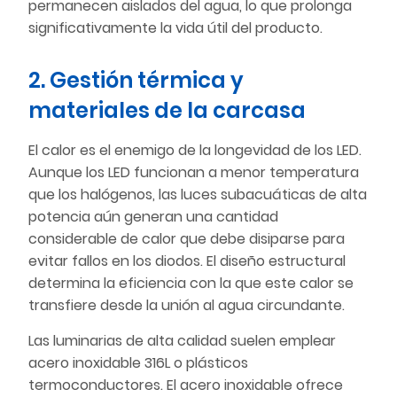
permanecen aislados del agua, lo que prolonga
significativamente la vida útil del producto.
2. Gestión térmica y
materiales de la carcasa
El calor es el enemigo de la longevidad de los LED.
Aunque los LED funcionan a menor temperatura
que los halógenos, las luces subacuáticas de alta
potencia aún generan una cantidad
considerable de calor que debe disiparse para
evitar fallos en los diodos. El diseño estructural
determina la eficiencia con la que este calor se
transfiere desde la unión al agua circundante.
Las luminarias de alta calidad suelen emplear
acero inoxidable 316L o plásticos
termoconductores. El acero inoxidable ofrece