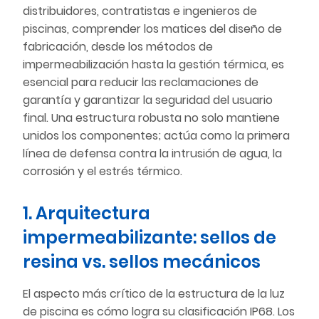
distribuidores, contratistas e ingenieros de
piscinas, comprender los matices del diseño de
fabricación, desde los métodos de
impermeabilización hasta la gestión térmica, es
esencial para reducir las reclamaciones de
garantía y garantizar la seguridad del usuario
final. Una estructura robusta no solo mantiene
unidos los componentes; actúa como la primera
línea de defensa contra la intrusión de agua, la
corrosión y el estrés térmico.
1. Arquitectura
impermeabilizante: sellos de
resina vs. sellos mecánicos
El aspecto más crítico de la estructura de la luz
de piscina es cómo logra su clasificación IP68. Los