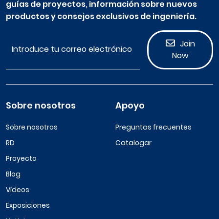
guías de proyectos, información sobre nuevos
productos y consejos exclusivos de ingeniería.
Join
Now
Sobre nosotros
Apoyo
Sobre nosotros
Preguntas frecuentes
RD
Catalogar
Proyecto
Blog
Vídeos
Exposiciones