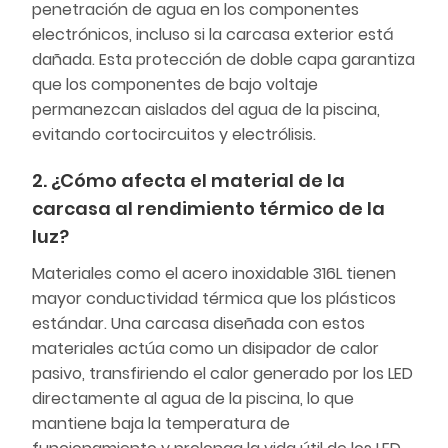
penetración de agua en los componentes
electrónicos, incluso si la carcasa exterior está
dañada. Esta protección de doble capa garantiza
que los componentes de bajo voltaje
permanezcan aislados del agua de la piscina,
evitando cortocircuitos y electrólisis.
2. ¿Cómo afecta el material de la
carcasa al rendimiento térmico de la
luz?
Materiales como el acero inoxidable 316L tienen
mayor conductividad térmica que los plásticos
estándar. Una carcasa diseñada con estos
materiales actúa como un disipador de calor
pasivo, transfiriendo el calor generado por los LED
directamente al agua de la piscina, lo que
mantiene baja la temperatura de