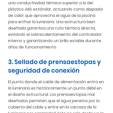
una conductividad térmica superior a la del
plástico ABS estándar, actuando como disipador
de calor que aprovecha el agua de la piscina
para enfriar la luminaria. Una estructura bien
diseñada garantiza una ruta térmica directa,
evitando el sobrecalentamiento del controlador
interno y garantizando un brillo estable durante
años de funcionamiento.
3. Sellado de prensaestopas y
seguridad de conexión
El punto donde el cable de alimentación entra en
la luminaria es históricamente un punto débil en
el diseño estructural. Los prensaestopas mal
diseñados permiten que el agua penetre por la
cubierta del cable y entre en la carcasa de la