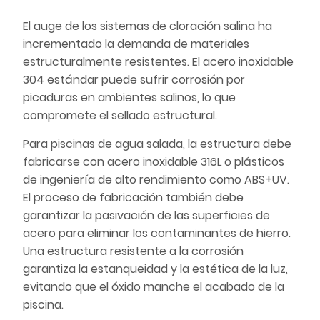
El auge de los sistemas de cloración salina ha
incrementado la demanda de materiales
estructuralmente resistentes. El acero inoxidable
304 estándar puede sufrir corrosión por
picaduras en ambientes salinos, lo que
compromete el sellado estructural.
Para piscinas de agua salada, la estructura debe
fabricarse con acero inoxidable 316L o plásticos
de ingeniería de alto rendimiento como ABS+UV.
El proceso de fabricación también debe
garantizar la pasivación de las superficies de
acero para eliminar los contaminantes de hierro.
Una estructura resistente a la corrosión
garantiza la estanqueidad y la estética de la luz,
evitando que el óxido manche el acabado de la
piscina.