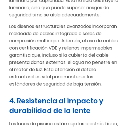
luminaria por capilaridad. Esto no solo destruye la
luminaria, sino que puede suponer riesgos de
seguridad si no se aísla adecuadamente.
Los diseños estructurales avanzados incorporan
moldeado de cables integrado o sellos de
compresión multicapa. Además, el uso de cables
con certificación VDE y rellenos impermeables
garantiza que, incluso si la cubierta del cable
presenta daños externos, el agua no penetre en
el motor de luz. Esta atención al detalle
estructural es vital para mantener los
estándares de seguridad de baja tensión.
4. Resistencia al impacto y
durabilidad de la lente
Las luces de piscina están sujetas a estrés físico,