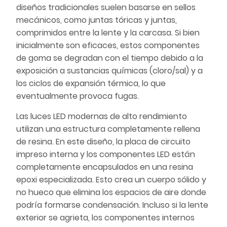
diseños tradicionales suelen basarse en sellos
mecánicos, como juntas tóricas y juntas,
comprimidos entre la lente y la carcasa. Si bien
inicialmente son eficaces, estos componentes
de goma se degradan con el tiempo debido a la
exposición a sustancias químicas (cloro/sal) y a
los ciclos de expansión térmica, lo que
eventualmente provoca fugas.
Las luces LED modernas de alto rendimiento
utilizan una estructura completamente rellena
de resina. En este diseño, la placa de circuito
impreso interna y los componentes LED están
completamente encapsulados en una resina
epoxi especializada. Esto crea un cuerpo sólido y
no hueco que elimina los espacios de aire donde
podría formarse condensación. Incluso si la lente
exterior se agrieta, los componentes internos