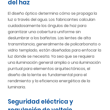
del haz
El diseño óptico determina cómo se propaga la
luz a través del agua. Los fabricantes calculan
cuidadosamente los ángulos de haz para
garantizar una cobertura uniforme sin
deslumbrar a los bañistas. Las lentes de alta
transmitancia, generalmente de policarbonato o
vidrio templado, están diseñadas para enfocar la
luz donde se necesita. Ya sea que se requiera
una iluminación general amplia o una iluminación
puntual para elementos arquitectónicos, el
diseño de la lente es fundamental para el
rendimiento y la eficiencia energética de la
luminaria.
Seguridad eléctrica y
regulación de voltaje