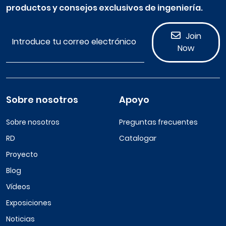
productos y consejos exclusivos de ingeniería.
Join
Now
Sobre nosotros
Apoyo
Sobre nosotros
Preguntas frecuentes
RD
Catalogar
Proyecto
Blog
Vídeos
Exposiciones
Noticias