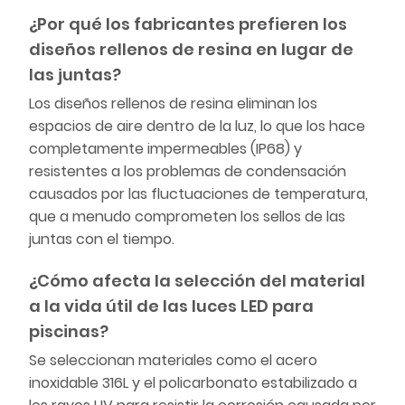
¿Por qué los fabricantes prefieren los
diseños rellenos de resina en lugar de
las juntas?
Los diseños rellenos de resina eliminan los
espacios de aire dentro de la luz, lo que los hace
completamente impermeables (IP68) y
resistentes a los problemas de condensación
causados por las fluctuaciones de temperatura,
que a menudo comprometen los sellos de las
juntas con el tiempo.
¿Cómo afecta la selección del material
a la vida útil de las luces LED para
piscinas?
Se seleccionan materiales como el acero
inoxidable 316L y el policarbonato estabilizado a