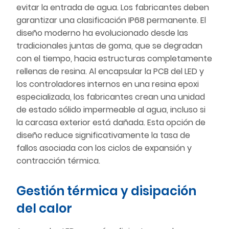
evitar la entrada de agua. Los fabricantes deben
garantizar una clasificación IP68 permanente. El
diseño moderno ha evolucionado desde las
tradicionales juntas de goma, que se degradan
con el tiempo, hacia estructuras completamente
rellenas de resina. Al encapsular la PCB del LED y
los controladores internos en una resina epoxi
especializada, los fabricantes crean una unidad
de estado sólido impermeable al agua, incluso si
la carcasa exterior está dañada. Esta opción de
diseño reduce significativamente la tasa de
fallos asociada con los ciclos de expansión y
contracción térmica.
Gestión térmica y disipación
del calor