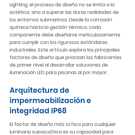
Lighting, el proceso de diseño no se limita a la
estética, sino a superar las duras realidades de
los entornos submarinos. Desde la corrosión
química hasta la gestión térmica, cada
componente debe diseñarse meticulosamente
para cumplir con los rigurosos estándares
industriales. Este artículo explora los principales
factores de diseño que priorizan los fabricantes
de primer nivel al desarrollar soluciones de
iluminación LED para piscinas al por mayor.
Arquitectura de
impermeabilización e
integridad IP68
El factor de diseño más crítico para cualquier
luminaria subacuática es su capacidad para