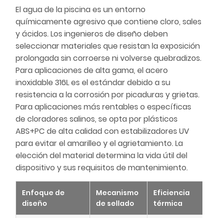
El agua de la piscina es un entorno
químicamente agresivo que contiene cloro, sales
y ácidos. Los ingenieros de diseño deben
seleccionar materiales que resistan la exposición
prolongada sin corroerse ni volverse quebradizos.
Para aplicaciones de alta gama, el acero
inoxidable 316L es el estándar debido a su
resistencia a la corrosión por picaduras y grietas.
Para aplicaciones más rentables o específicas
de cloradores salinos, se opta por plásticos
ABS+PC de alta calidad con estabilizadores UV
para evitar el amarilleo y el agrietamiento. La
elección del material determina la vida útil del
dispositivo y sus requisitos de mantenimiento.
Enfoque de
Mecanismo
Eficiencia
diseño
de sellado
térmica