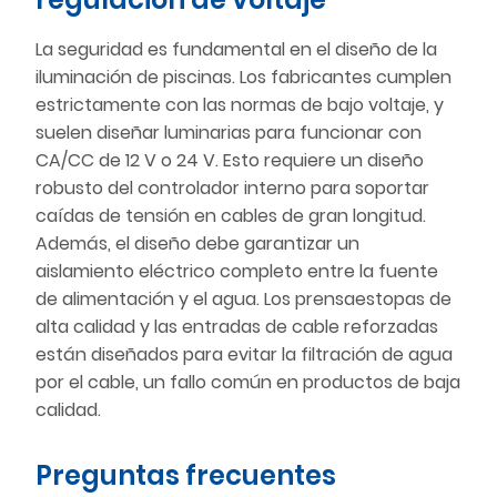
La seguridad es fundamental en el diseño de la
iluminación de piscinas. Los fabricantes cumplen
estrictamente con las normas de bajo voltaje, y
suelen diseñar luminarias para funcionar con
CA/CC de 12 V o 24 V. Esto requiere un diseño
robusto del controlador interno para soportar
caídas de tensión en cables de gran longitud.
Además, el diseño debe garantizar un
aislamiento eléctrico completo entre la fuente
de alimentación y el agua. Los prensaestopas de
alta calidad y las entradas de cable reforzadas
están diseñados para evitar la filtración de agua
por el cable, un fallo común en productos de baja
calidad.
Preguntas frecuentes