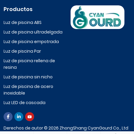
Productos
Luz de piscina ABS
Luz de piscina ultradelgada
Luz de piscina empotrada
Luz de piscina Par
Luz de piscina rellena de
resina
Luz de piscina sin nicho
Luz de piscina de acero
inoxidable
Luz LED de cascada
Derechos de autor © 2026 ZhongShang CyanGourd Co., Ltd