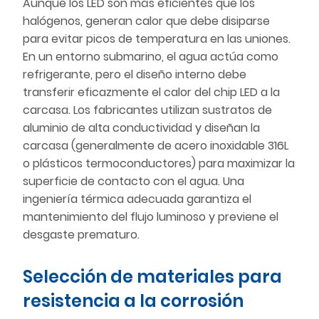
Aunque los LED son más eficientes que los
halógenos, generan calor que debe disiparse
para evitar picos de temperatura en las uniones.
En un entorno submarino, el agua actúa como
refrigerante, pero el diseño interno debe
transferir eficazmente el calor del chip LED a la
carcasa. Los fabricantes utilizan sustratos de
aluminio de alta conductividad y diseñan la
carcasa (generalmente de acero inoxidable 316L
o plásticos termoconductores) para maximizar la
superficie de contacto con el agua. Una
ingeniería térmica adecuada garantiza el
mantenimiento del flujo luminoso y previene el
desgaste prematuro.
Selección de materiales para
resistencia a la corrosión