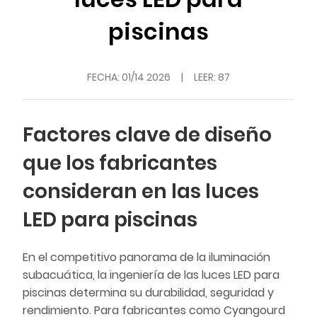
piscinas
FECHA:
01/14 2026
|
LEER: 87
Factores clave de diseño
que los fabricantes
consideran en las luces
LED para piscinas
En el competitivo panorama de la iluminación
subacuática, la ingeniería de las luces LED para
piscinas determina su durabilidad, seguridad y
rendimiento. Para fabricantes como Cyangourd