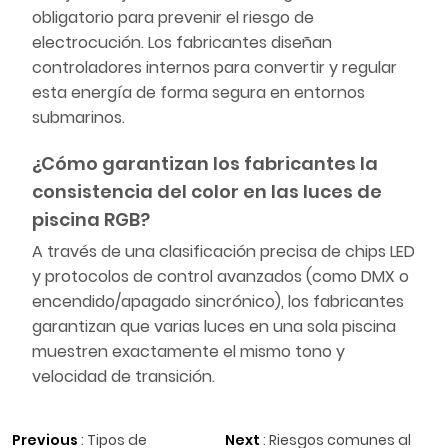
obligatorio para prevenir el riesgo de
electrocución. Los fabricantes diseñan
controladores internos para convertir y regular
esta energía de forma segura en entornos
submarinos.
¿Cómo garantizan los fabricantes la
consistencia del color en las luces de
piscina RGB?
A través de una clasificación precisa de chips LED
y protocolos de control avanzados (como DMX o
encendido/apagado sincrónico), los fabricantes
garantizan que varias luces en una sola piscina
muestren exactamente el mismo tono y
velocidad de transición.
Previous
:
Tipos de
Next
:
Riesgos comunes al