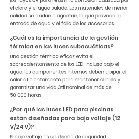
los rayos UV para resistir la corrosión causada por
el cloro y el agua salada. Los materiales de menor
calidad se oxidan o agrietan, lo que provoca la
entrada de agua y el fallo de los accesorios.
¿Cuál es la importancia de la gestión
térmica en las luces subacuáticas?
Una gestión térmica eficaz evita el
sobrecalentamiento de los LED. Incluso bajo el
agua, los componentes internos deben disipar el
calor eficientemente para mantener el brillo y
garantizar una vida útil nominal de más de
50 000 horas.
¿Por qué las luces LED para piscinas
están diseñadas para bajo voltaje (12
V/24 V)?
El bajo voltaje es un diseño de seguridad