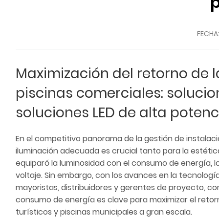
FECHA
Maximización del retorno de l
piscinas comerciales: solucio
soluciones LED de alta potenc
En el competitivo panorama de la gestión de instalac
iluminación adecuada es crucial tanto para la estétic
equiparó la luminosidad con el consumo de energía, lo
voltaje. Sin embargo, con los avances en la tecnología
mayoristas, distribuidores y gerentes de proyecto, co
consumo de energía es clave para maximizar el retorn
turísticos y piscinas municipales a gran escala.