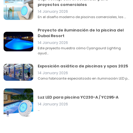
proyectos comerciales
14 January 2026
En el diseño moderno de piscinas comerciales, las ...
Proyecto de iluminación de la piscina del
Dubai Resort
14 January 2026
Este proyecto muestra cómo Cyangourd Lighting
ayud...
Exposición asiática de piscinas y spas 2025
14 January 2026
Como fabricante especializado en iluminación LED p...
Luz LED para piscina YC230-A / YC295-A
14 January 2026
...