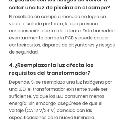
sellar una luz de piscina en el campo?
El resellado en campo a menudo no logra un
vacío o sellado perfecto, lo que provoca
condensación dentro de la lente. Esta humedad
eventualmente corroe la PCB y puede causar
cortocircuitos, disparos de disyuntores y riesgos
de seguridad.
4. ¿Reemplazar la luz afecta los
requisitos del transformador?
Depende. Si se reemplaza una luz halógena por
una LED, el transformador existente suele ser
suficiente, ya que los LED consumen menos
energía. Sin embargo, asegúrese de que el
voltaje (CA 12 V/24 V) coincida con las
especificaciones de la nueva luminaria.