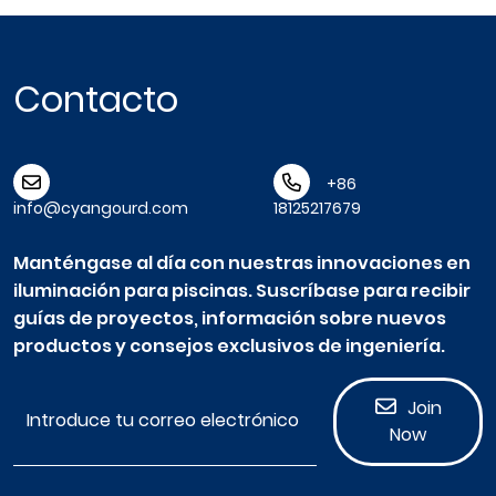
Contacto
+86
info@cyangourd.com
18125217679
Manténgase al día con nuestras innovaciones en
iluminación para piscinas. Suscríbase para recibir
guías de proyectos, información sobre nuevos
productos y consejos exclusivos de ingeniería.
Join
Now