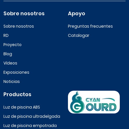
Sobre nosotros
Apoyo
Sobre nosotros
Preguntas frecuentes
RD
Catalogar
Proyecto
Blog
Vídeos
Exposiciones
Noticias
Productos
Luz de piscina ABS
Luz de piscina ultradelgada
Luz de piscina empotrada