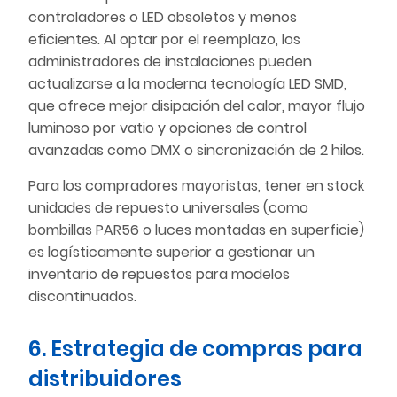
controladores o LED obsoletos y menos
eficientes. Al optar por el reemplazo, los
administradores de instalaciones pueden
actualizarse a la moderna tecnología LED SMD,
que ofrece mejor disipación del calor, mayor flujo
luminoso por vatio y opciones de control
avanzadas como DMX o sincronización de 2 hilos.
Para los compradores mayoristas, tener en stock
unidades de repuesto universales (como
bombillas PAR56 o luces montadas en superficie)
es logísticamente superior a gestionar un
inventario de repuestos para modelos
discontinuados.
6. Estrategia de compras para
distribuidores