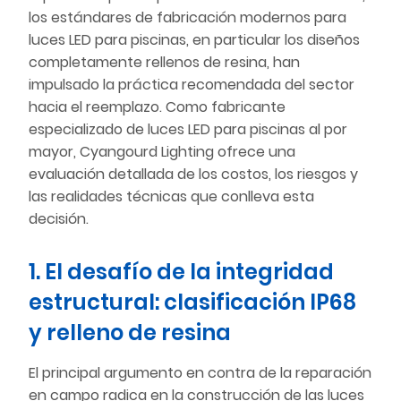
los estándares de fabricación modernos para
luces LED para piscinas, en particular los diseños
completamente rellenos de resina, han
impulsado la práctica recomendada del sector
hacia el reemplazo. Como fabricante
especializado de luces LED para piscinas al por
mayor, Cyangourd Lighting ofrece una
evaluación detallada de los costos, los riesgos y
las realidades técnicas que conlleva esta
decisión.
1. El desafío de la integridad
estructural: clasificación IP68
y relleno de resina
El principal argumento en contra de la reparación
en campo radica en la construcción de las luces