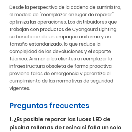
Desde la perspectiva de la cadena de suministro,
el modelo de "reemplazar en lugar de reparar"
optimiza las operaciones. Los distribuidores que
trabajan con productos de Cyangourd Lighting
se benefician de un empaque uniforme y un
tamaño estandarizado, lo que reduce la
complejidad de las devoluciones y el soporte
técnico. Animar a los clientes a reemplazar la
infraestructura obsoleta de forma proactiva
previene fallos de emergencia y garantiza el
cumplimiento de las normativas de seguridad
vigentes.
Preguntas frecuentes
1. ¿Es posible reparar las luces LED de
piscina rellenas de resina si falla un solo