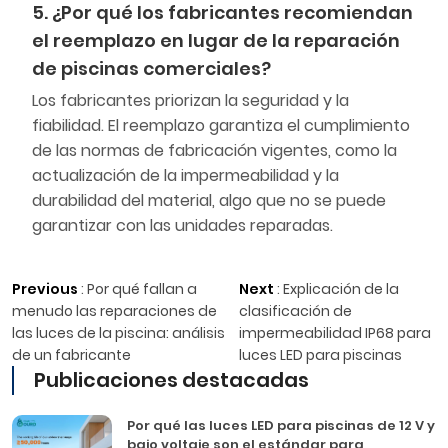
5. ¿Por qué los fabricantes recomiendan
el reemplazo en lugar de la reparación
de piscinas comerciales?
Los fabricantes priorizan la seguridad y la
fiabilidad. El reemplazo garantiza el cumplimiento
de las normas de fabricación vigentes, como la
actualización de la impermeabilidad y la
durabilidad del material, algo que no se puede
garantizar con las unidades reparadas.
Previous
:
Por qué fallan a
Next
:
Explicación de la
menudo las reparaciones de
clasificación de
las luces de la piscina: análisis
impermeabilidad IP68 para
de un fabricante
luces LED para piscinas
Publicaciones destacadas
Por qué las luces LED para piscinas de 12 V y
bajo voltaje son el estándar para