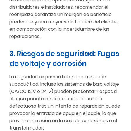
distribuidores e instaladores, recomendar el
reemplazo garantiza un margen de beneficio
predecible y una mayor satisfacción del cliente,
en comparación con la incertidumbre de las
reparaciones.
3. Riesgos de seguridad: Fugas
de voltaje y corrosión
La seguridad es primordial en la iluminación
subacuática. Incluso los sistemas de bajo voltaje
(CA/CC 12 V o 24 V) pueden presentar riesgos si
el agua penetra en la carcasa. Un sellado
defectuoso tras un intento de reparación puede
provocar la entrada de agua en el cable, lo que
provoca corrosión en la caja de conexiones o el
transformador.