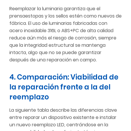
Reemplazar la luminaria garantiza que el
prensaestopas y los sellos estén como nuevos de
fábrica. El uso de luminarias fabricadas con
acero inoxidable 316L o ABS+PC de alta calidad
reduce aún más el riesgo de corrosión, siempre
que la integridad estructural se mantenga
intacta, algo que no se puede garantizar
después de una reparación en campo.
4. Comparación: Viabilidad de
la reparación frente a la del
reemplazo
La siguiente tabla describe las diferencias clave
entre reparar un dispositivo existente e instalar
un nuevo reemplazo LED, centrándose en la