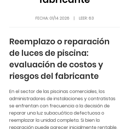
FECHA:
01/14 2026
|
LEER: 63
Reemplazo o reparación
de luces de piscina:
evaluación de costos y
riesgos del fabricante
En el sector de las piscinas comerciales, los
administradores de instalaciones y contratistas
se enfrentan con frecuencia a la decisión de
reparar una luz subacuática defectuosa o
reemplazar la unidad completa. Si bien la
reparación puede parecer inicialmente rentable,