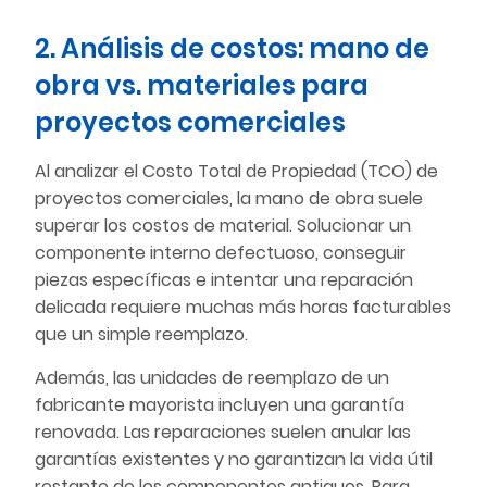
2. Análisis de costos: mano de
obra vs. materiales para
proyectos comerciales
Al analizar el Costo Total de Propiedad (TCO) de
proyectos comerciales, la mano de obra suele
superar los costos de material. Solucionar un
componente interno defectuoso, conseguir
piezas específicas e intentar una reparación
delicada requiere muchas más horas facturables
que un simple reemplazo.
Además, las unidades de reemplazo de un
fabricante mayorista incluyen una garantía
renovada. Las reparaciones suelen anular las
garantías existentes y no garantizan la vida útil
restante de los componentes antiguos. Para