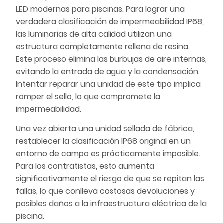
LED modernas para piscinas. Para lograr una
verdadera clasificación de impermeabilidad IP68,
las luminarias de alta calidad utilizan una
estructura completamente rellena de resina.
Este proceso elimina las burbujas de aire internas,
evitando la entrada de agua y la condensación.
Intentar reparar una unidad de este tipo implica
romper el sello, lo que compromete la
impermeabilidad.
Una vez abierta una unidad sellada de fábrica,
restablecer la clasificación IP68 original en un
entorno de campo es prácticamente imposible.
Para los contratistas, esto aumenta
significativamente el riesgo de que se repitan las
fallas, lo que conlleva costosas devoluciones y
posibles daños a la infraestructura eléctrica de la
piscina.