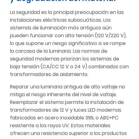
La seguridad es la principal preocupación en las
instalaciones eléctricas subacuáticas. Los
sistemas de iluminación más antiguos aún
pueden funcionar con alta tensión (120 V/220 V),
lo que supone un riesgo significativo si se rompe
la carcasa de la luminaria. Las normas de
seguridad modernas priorizan los sistemas de
baja tensión (CA/CC 12 V o 24 V) combinados con
transformadores de aislamiento.
Reparar una luminaria antigua de alto voltaje no
mitiga el riesgo inherente del nivel de voltaje.
Reemplazar el sistema permite la instalación de
transformadores de 12 V y luces LED modernas
fabricadas en acero inoxidable 316L o ABS+PC
resistente a los rayos UV. Estos materiales
ofrecen una resistencia superior a los productos