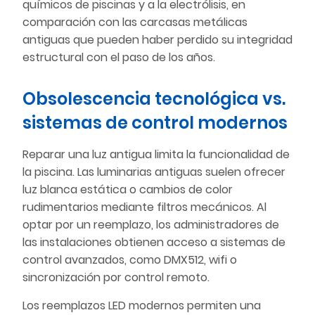
químicos de piscinas y a la electrólisis, en
comparación con las carcasas metálicas
antiguas que pueden haber perdido su integridad
estructural con el paso de los años.
Obsolescencia tecnológica vs.
sistemas de control modernos
Reparar una luz antigua limita la funcionalidad de
la piscina. Las luminarias antiguas suelen ofrecer
luz blanca estática o cambios de color
rudimentarios mediante filtros mecánicos. Al
optar por un reemplazo, los administradores de
las instalaciones obtienen acceso a sistemas de
control avanzados, como DMX512, wifi o
sincronización por control remoto.
Los reemplazos LED modernos permiten una