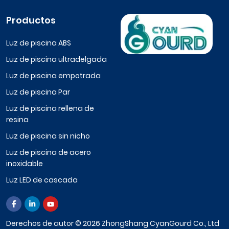
Productos
Luz de piscina ABS
Luz de piscina ultradelgada
Luz de piscina empotrada
Luz de piscina Par
Luz de piscina rellena de
resina
Luz de piscina sin nicho
Luz de piscina de acero
inoxidable
Luz LED de cascada
Derechos de autor © 2026 ZhongShang CyanGourd Co., Ltd