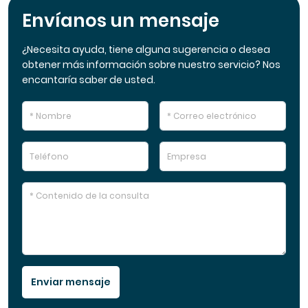
Envíanos un mensaje
¿Necesita ayuda, tiene alguna sugerencia o desea
obtener más información sobre nuestro servicio? Nos
encantaría saber de usted.
Enviar mensaje