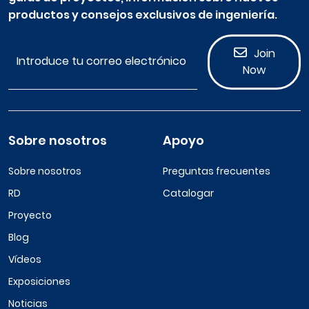
productos y consejos exclusivos de ingeniería.
Join
Now
Sobre nosotros
Apoyo
Sobre nosotros
Preguntas frecuentes
RD
Catalogar
Proyecto
Blog
Vídeos
Exposiciones
Noticias