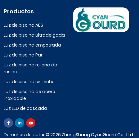
Productos
Luz de piscina ABS
Luz de piscina ultradelgada
Luz de piscina empotrada
Luz de piscina Par
Luz de piscina rellena de
resina
Luz de piscina sin nicho
Luz de piscina de acero
inoxidable
Luz LED de cascada
Derechos de autor © 2026 ZhongShang CyanGourd Co., Ltd