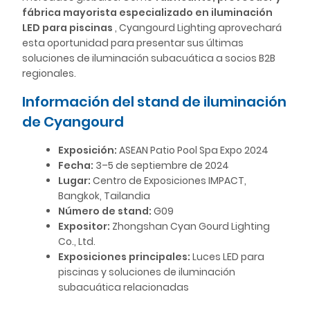
fábrica mayorista especializado en iluminación
LED para piscinas
, Cyangourd Lighting aprovechará
esta oportunidad para presentar sus últimas
soluciones de iluminación subacuática a socios B2B
regionales.
Información del stand de iluminación
de Cyangourd
Exposición:
ASEAN Patio Pool Spa Expo 2024
Fecha:
3–5 de septiembre de 2024
Lugar:
Centro de Exposiciones IMPACT,
Bangkok, Tailandia
Número de stand:
G09
Expositor:
Zhongshan Cyan Gourd Lighting
Co., Ltd.
Exposiciones principales:
Luces LED para
piscinas y soluciones de iluminación
subacuática relacionadas