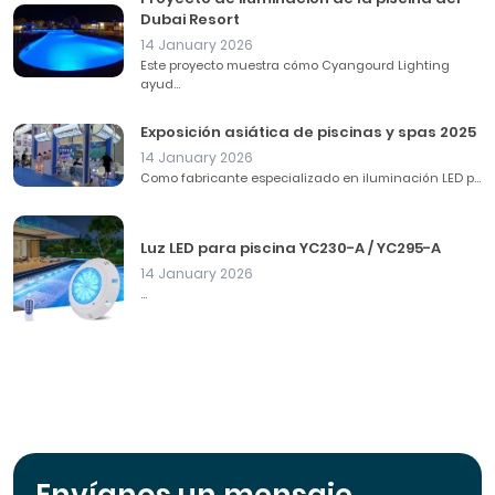
Dubai Resort
14 January 2026
Este proyecto muestra cómo Cyangourd Lighting
ayud...
Exposición asiática de piscinas y spas 2025
14 January 2026
Como fabricante especializado en iluminación LED p...
Luz LED para piscina YC230-A / YC295-A
14 January 2026
...