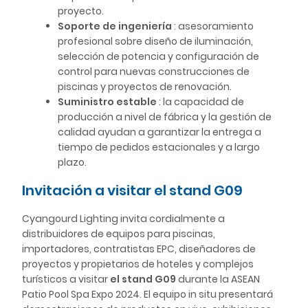
proyecto.
Soporte de ingeniería
: asesoramiento
profesional sobre diseño de iluminación,
selección de potencia y configuración de
control para nuevas construcciones de
piscinas y proyectos de renovación.
Suministro estable
: la capacidad de
producción a nivel de fábrica y la gestión de
calidad ayudan a garantizar la entrega a
tiempo de pedidos estacionales y a largo
plazo.
Invitación a visitar el stand G09
Cyangourd Lighting invita cordialmente a
distribuidores de equipos para piscinas,
importadores, contratistas EPC, diseñadores de
proyectos y propietarios de hoteles y complejos
turísticos a visitar
el stand G09
durante la ASEAN
Patio Pool Spa Expo 2024. El equipo in situ presentará