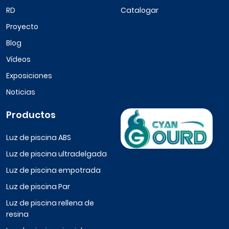
RD
Catalogar
Proyecto
Blog
Vídeos
Exposiciones
Noticias
Productos
Luz de piscina ABS
Luz de piscina ultradelgada
Luz de piscina empotrada
Luz de piscina Par
Luz de piscina rellena de
resina