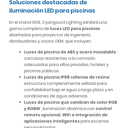
Soluciones destacadas de
iluminación LED para piscinas
En el stand G09, Cyangourd Lighting exhibirá una
gama completa de
luces LED para piscinas
diseñadas para proyectos de ingeniería,
distribuidores y socios OEM, que incluyen:
Luces de piscina de ABS y acero inoxidable
:
carcasas resistentes a la corrosión
adecuadas para villas privadas, hoteles y
piscinas públicas.
Luces de piscina IP68 rellenas de resina
:
estructura completamente sellada para
confiabilidad bajo el agua a largo plazo y en
condiciones de agua adversas.
Luces de piscina que cambian de color RGB
y RGBW
: iluminación dinámica con
control
remoto opcional, WiFi e integración de
aplicaciones inteligentes
para escenas
personalizadas.