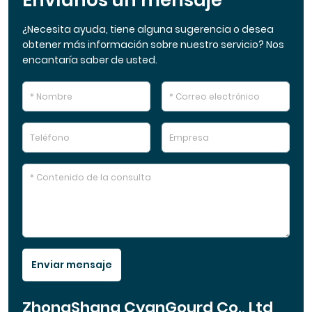
Envíanos un mensaje
¿Necesita ayuda, tiene alguna sugerencia o desea
obtener más información sobre nuestro servicio? Nos
encantaría saber de usted.
Enviar mensaje
ZhongShang CyanGourd Co., Ltd