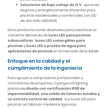
Soluciones de bajo voltaje de 12 V
: opciones
seguras y energéticamente eficientes para
piscinas residenciales y comerciales con LED
de alto brillo SMD2835.
Estos productos están diseñados para satisfacer la
creciente demanda de
luces LED para piscinas
subacuáticas
,
luces LED sumergibles para
piscinas
y
luces LED a prueba de agua para
aplicaciones de piscinas
en el mercado de la ASEAN.
Enfoque en la calidad y el
cumplimiento de la ingeniería
Para apoyar a compradores profesionales y
contratistas de proyectos, Cyangourd Lighting
prioriza
su diseño con certificación IP68 de
impermeabilidad, una salida de lúmenes estable y
un estricto control de calidad
. Sus luces LED para
piscinas se fabrican mediante rigurosos