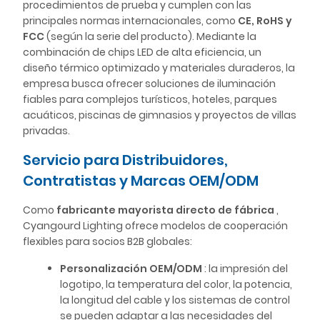
procedimientos de prueba y cumplen con las
principales normas internacionales, como
CE, RoHS y
FCC
(según la serie del producto). Mediante la
combinación de chips LED de alta eficiencia, un
diseño térmico optimizado y materiales duraderos, la
empresa busca ofrecer soluciones de iluminación
fiables para complejos turísticos, hoteles, parques
acuáticos, piscinas de gimnasios y proyectos de villas
privadas.
Servicio para Distribuidores,
Contratistas y Marcas OEM/ODM
Como
fabricante mayorista directo de fábrica
,
Cyangourd Lighting ofrece modelos de cooperación
flexibles para socios B2B globales:
Personalización OEM/ODM
: la impresión del
logotipo, la temperatura del color, la potencia,
la longitud del cable y los sistemas de control
se pueden adaptar a las necesidades del