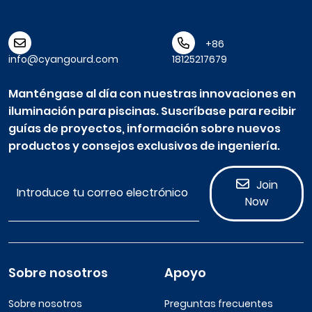
+86
info@cyangourd.com
18125217679
Manténgase al día con nuestras innovaciones en
iluminación para piscinas. Suscríbase para recibir
guías de proyectos, información sobre nuevos
productos y consejos exclusivos de ingeniería.
Join
Now
Sobre nosotros
Apoyo
Sobre nosotros
Preguntas frecuentes