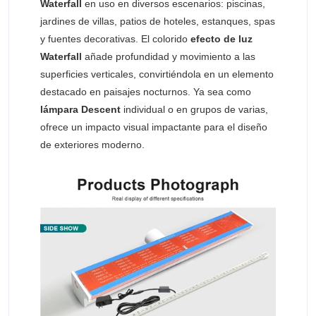
Waterfall
en uso en diversos escenarios: piscinas,
jardines de villas, patios de hoteles, estanques, spas
y fuentes decorativas. El colorido
efecto de luz
Waterfall
añade profundidad y movimiento a las
superficies verticales, convirtiéndola en un elemento
destacado en paisajes nocturnos. Ya sea como
lámpara Descent
individual o en grupos de varias,
ofrece un impacto visual impactante para el diseño
de exteriores moderno.