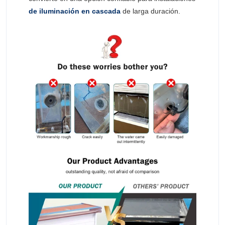
de iluminación en cascada
de larga duración.