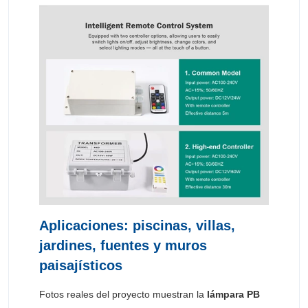
Aplicaciones: piscinas, villas,
jardines, fuentes y muros
paisajísticos
Fotos reales del proyecto muestran la
lámpara PB