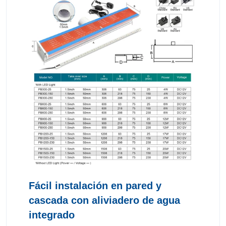
Fácil instalación en pared y
cascada con aliviadero de agua
integrado