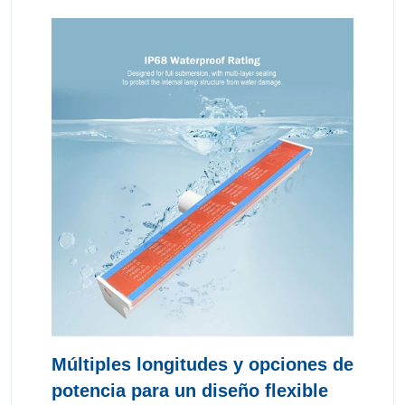
Múltiples longitudes y opciones de
potencia para un diseño flexible