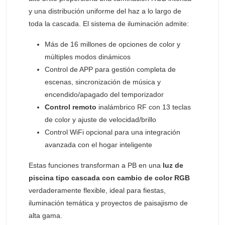
y una distribución uniforme del haz a lo largo de
toda la cascada. El sistema de iluminación admite:
Más de 16 millones de opciones de color y
múltiples modos dinámicos
Control de APP para gestión completa de
escenas, sincronización de música y
encendido/apagado del temporizador
Control remoto
inalámbrico RF con 13 teclas
de color y ajuste de velocidad/brillo
Control WiFi opcional para una integración
avanzada con el hogar inteligente
Estas funciones transforman a PB en una
luz de
piscina tipo cascada
con cambio de color RGB
verdaderamente flexible, ideal para fiestas,
iluminación temática y proyectos de paisajismo de
alta gama.