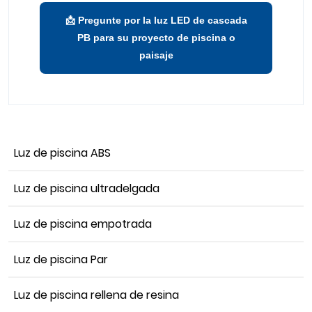
📩 Pregunte por la luz LED de cascada
PB para su proyecto de piscina o
paisaje
Luz de piscina ABS
Luz de piscina ultradelgada
Luz de piscina empotrada
Luz de piscina Par
Luz de piscina rellena de resina