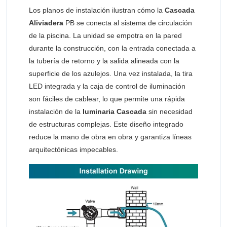
Los planos de instalación ilustran cómo la
Cascada
Aliviadera
PB se conecta al sistema de circulación
de la piscina. La unidad se empotra en la pared
durante la construcción, con la entrada conectada a
la tubería de retorno y la salida alineada con la
superficie de los azulejos. Una vez instalada, la tira
LED integrada y la caja de control de iluminación
son fáciles de cablear, lo que permite una rápida
instalación de la
luminaria Cascada
sin necesidad
de estructuras complejas. Este diseño integrado
reduce la mano de obra en obra y garantiza líneas
arquitectónicas impecables.