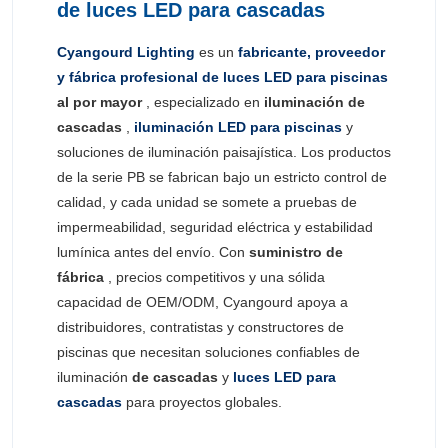
de luces LED para cascadas
Cyangourd Lighting
es un
fabricante, proveedor
y fábrica profesional de luces LED para piscinas
al por mayor
, especializado en
iluminación de
cascadas
,
iluminación LED para piscinas
y
soluciones de iluminación paisajística. Los productos
de la serie PB se fabrican bajo un estricto control de
calidad, y cada unidad se somete a pruebas de
impermeabilidad, seguridad eléctrica y estabilidad
lumínica antes del envío. Con
suministro de
fábrica
, precios competitivos y una sólida
capacidad de OEM/ODM, Cyangourd apoya a
distribuidores, contratistas y constructores de
piscinas que necesitan soluciones confiables de
iluminación
de cascadas
y
luces LED para
cascadas
para proyectos globales.