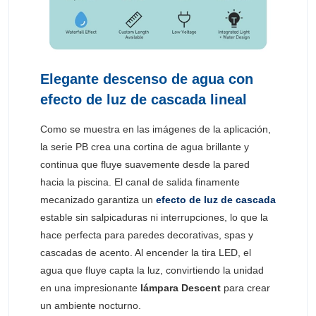
Elegante descenso de agua con
efecto de luz de cascada lineal
Como se muestra en las imágenes de la aplicación,
la serie PB crea una cortina de agua brillante y
continua que fluye suavemente desde la pared
hacia la piscina. El canal de salida finamente
mecanizado garantiza un
efecto de luz de cascada
estable sin salpicaduras ni interrupciones, lo que la
hace perfecta para paredes decorativas, spas y
cascadas de acento. Al encender la tira LED, el
agua que fluye capta la luz, convirtiendo la unidad
en una impresionante
lámpara Descent
para crear
un ambiente nocturno.