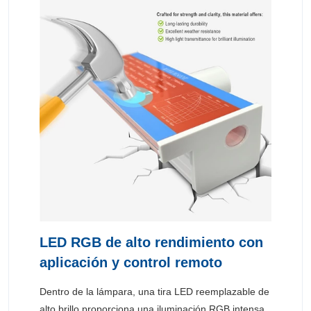
LED RGB de alto rendimiento con
aplicación y control remoto
Dentro de la lámpara, una tira LED reemplazable de
alto brillo proporciona una iluminación RGB intensa