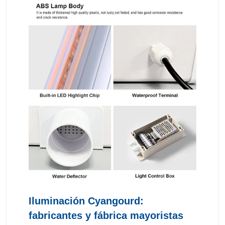
Iluminación Cyangourd:
fabricantes y fábrica mayoristas