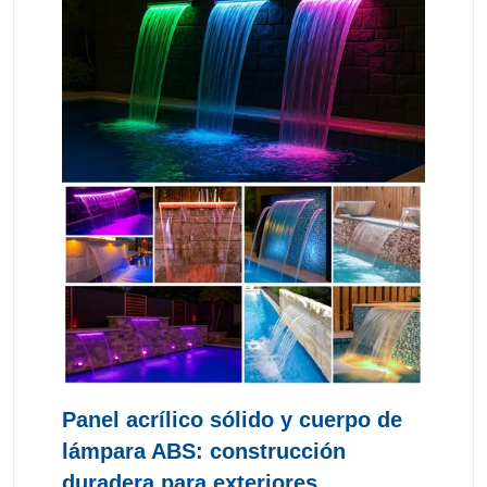
Panel acrílico sólido y cuerpo de
lámpara ABS: construcción
duradera para exteriores