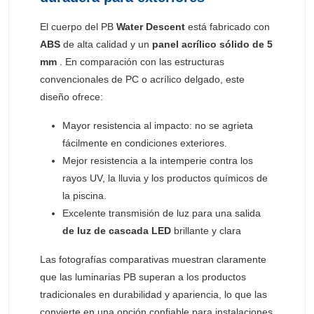
El cuerpo del PB
Water Descent
está fabricado con
ABS
de alta calidad y un
panel acrílico sólido de 5
mm
. En comparación con las estructuras
convencionales de PC o acrílico delgado, este
diseño ofrece:
Mayor resistencia al impacto: no se agrieta
fácilmente en condiciones exteriores.
Mejor resistencia a la intemperie contra los
rayos UV, la lluvia y los productos químicos de
la piscina.
Excelente transmisión de luz para una salida
de luz de cascada LED
brillante y clara
Las fotografías comparativas muestran claramente
que las luminarias PB superan a los productos
tradicionales en durabilidad y apariencia, lo que las
convierte en una opción confiable para instalaciones