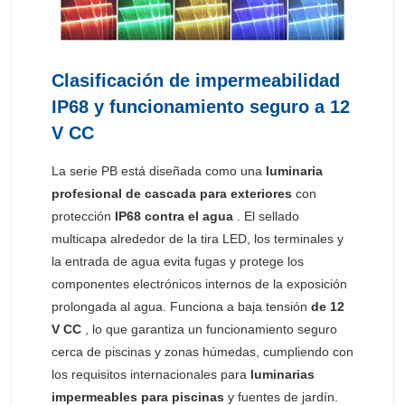
Clasificación de impermeabilidad
IP68 y funcionamiento seguro a 12
V CC
La serie PB está diseñada como una
luminaria
profesional de cascada
para exteriores
con
protección
IP68 contra el agua
. El sellado
multicapa alrededor de la tira LED, los terminales y
la entrada de agua evita fugas y protege los
componentes electrónicos internos de la exposición
prolongada al agua. Funciona a baja tensión
de 12
V CC
, lo que garantiza un funcionamiento seguro
cerca de piscinas y zonas húmedas, cumpliendo con
los requisitos internacionales para
luminarias
impermeables para piscinas
y fuentes de jardín.