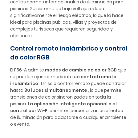
con las normas internacionales de iluminación para
piscinas. Su sistema de bajo voltaje reduce
significativamente el riesgo eléctrico, lo que la hace
ideal para piscinas públicas, villas y proyectos de
complejos turísticos que requieren seguridad y
eficiencia.
Control remoto inalámbrico y control
de color RGB
El P56-A admite
modos de cambio de color RGB
que
se pueden ajustar mediante
un control remoto
inalámbrico
. Un solo control remoto puede controlar
hasta
30 luces simultáneamente
, lo que permite
transiciones de color sincronizadas en toda la
piscina.
La aplicación inteligente opcional o el
control por Wi-Fi
permiten personalizar los efectos
de iluminación para adaptarse a cualquier ambiente
o evento.