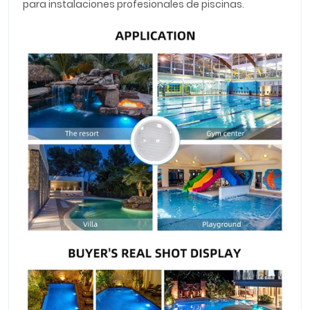
para instalaciones profesionales de piscinas.