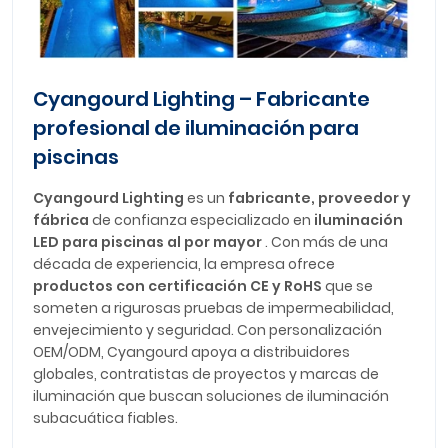
Cyangourd Lighting – Fabricante
profesional de iluminación para
piscinas
Cyangourd Lighting
es un
fabricante, proveedor y
fábrica
de confianza especializado en
iluminación
LED para piscinas al por mayor
. Con más de una
década de experiencia, la empresa ofrece
productos con certificación CE y RoHS
que se
someten a rigurosas pruebas de impermeabilidad,
envejecimiento y seguridad. Con personalización
OEM/ODM, Cyangourd apoya a distribuidores
globales, contratistas de proyectos y marcas de
iluminación que buscan soluciones de iluminación
subacuática fiables.