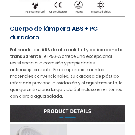
Cuerpo de lámpara ABS + PC
duradero
Fabricado con
ABS de alta calidad
y
policarbonato
transparente
, el P56-A ofrece una excepcional
resistencia a la corrosión y propiedades
antienvejecimiento. En comparación con los
materiales convencionales, su carcasa de plástico
reforzado previene la oxidación y el agrietamiento, lo
que garantiza una larga vida útil incluso en entornos
con cloro o agua salada.