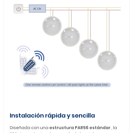
Instalación rápida y sencilla
Diseñada con una
estructura PAR56 estándar
, la