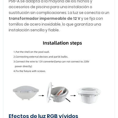
P56-A se adapta a la mayoría de los nichos y
accesorios de piscina para una instalación o
sustitución sin complicaciones. La luz se conecta a un
transformador impermeable de 12 V
y se fija con
tornillos de acero inoxidable, lo que garantiza una
instalación sencilla y fiable.
Efectos de luz RGB vívidos