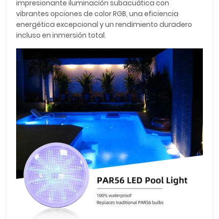
impresionante iluminación subacuática con
vibrantes opciones de color RGB, una eficiencia
energética excepcional y un rendimiento duradero
incluso en inmersión total.