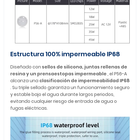
Estructura 100% impermeable IP68
Diseñado con
sellos de silicona, juntas rellenas de
resina y un prensaestopas impermeable
, el P56-A
alcanza una
clasificación de impermeabilidad IP68
. Su triple sellado garantiza un funcionamiento seguro
y estable bajo el agua durante largos periodos,
evitando cualquier riesgo de entrada de agua o
fugas eléctricas.