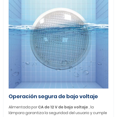
Operación segura de bajo voltaje
Alimentada por
CA de 12 V de bajo voltaje
, la
lámpara garantiza la seguridad del usuario y cumple