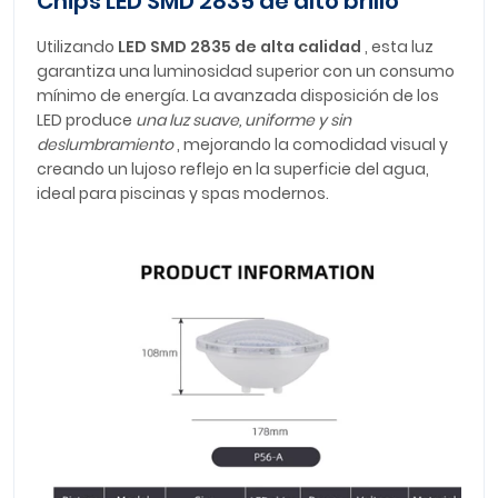
Chips LED SMD 2835 de alto brillo
Utilizando
LED SMD 2835 de alta calidad
, esta luz
garantiza una luminosidad superior con un consumo
mínimo de energía. La avanzada disposición de los
LED produce
una luz suave, uniforme y sin
deslumbramiento
, mejorando la comodidad visual y
creando un lujoso reflejo en la superficie del agua,
ideal para piscinas y spas modernos.