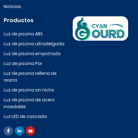
Noticias
Productos
Luz de piscina ABS
Luz de piscina ultradelgada
Luz de piscina empotrada
Luz de piscina Par
Luz de piscina rellena de
resina
Luz de piscina sin nicho
Luz de piscina de acero
inoxidable
Luz LED de cascada