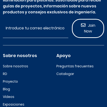
iluminación para piscinas. Suscríbase para recibir
guías de proyectos, información sobre nuevos
productos y consejos exclusivos de ingeniería.
Join
Now
Sobre nosotros
Apoyo
Sobre nosotros
Preguntas frecuentes
RD
Catalogar
Proyecto
Blog
Vídeos
Exposiciones