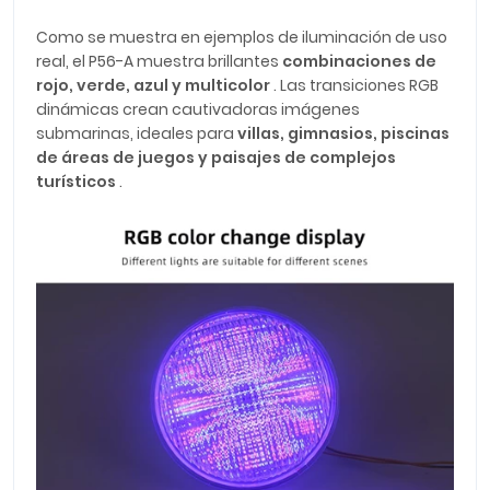
Como se muestra en ejemplos de iluminación de uso
real, el P56-A muestra brillantes
combinaciones de
rojo, verde, azul y multicolor
. Las transiciones RGB
dinámicas crean cautivadoras imágenes
submarinas, ideales para
villas, gimnasios, piscinas
de áreas de juegos y paisajes de complejos
turísticos
.