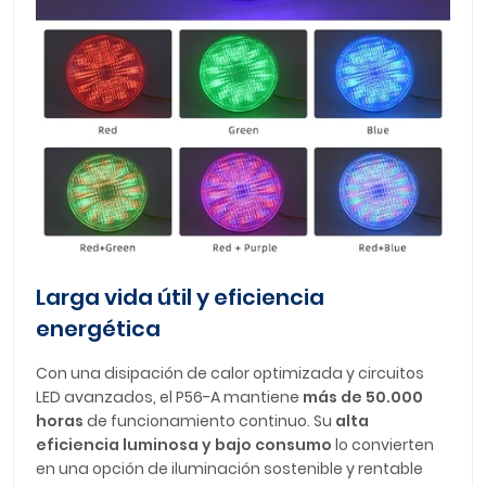
Larga vida útil y eficiencia
energética
Con una disipación de calor optimizada y circuitos
LED avanzados, el P56-A mantiene
más de 50.000
horas
de funcionamiento continuo. Su
alta
eficiencia luminosa y bajo consumo
lo convierten
en una opción de iluminación sostenible y rentable