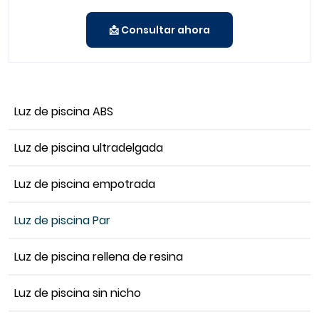
📩 Consultar ahora
Luz de piscina ABS
Luz de piscina ultradelgada
Luz de piscina empotrada
Luz de piscina Par
Luz de piscina rellena de resina
Luz de piscina sin nicho