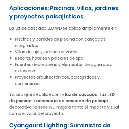
Aplicaciones: Piscinas, villas, jardines
y proyectos paisajísticos.
La luz de cascada LED WD se aplica ampliamente en:
Piscinas y paredes de piscina con cascadas
integradas
Villas de lujo y jardines privados
Resorts, hoteles y paisajes de spa
Fuentes decorativas y elementos de agua para
exteriores
Proyectos arquitectónicos, paisajísticos y
comerciales
Ya sea que se utilice como
luz de cascada
,
luz LED
de piscina
o
accesorio de cascada de paisaje
decorativo, la serie WD mejora tanto el impacto visual
como el valor del proyecto.
Cyangourd Lighting: Suministro de