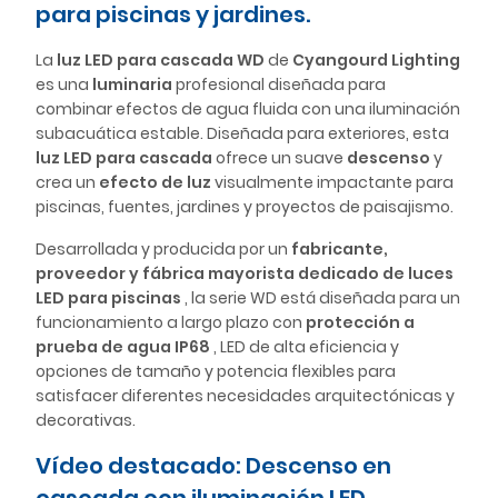
para piscinas y jardines.
La
luz LED para cascada WD
de
Cyangourd Lighting
es una
luminaria
profesional diseñada para
combinar efectos de agua fluida con una iluminación
subacuática estable. Diseñada para exteriores, esta
luz LED para cascada
ofrece un suave
descenso
y
crea un
efecto de luz
visualmente impactante para
piscinas, fuentes, jardines y proyectos de paisajismo.
Desarrollada y producida por un
fabricante,
proveedor y fábrica mayorista dedicado de luces
LED para piscinas
, la serie WD está diseñada para un
funcionamiento a largo plazo con
protección a
prueba de agua IP68
, LED de alta eficiencia y
opciones de tamaño y potencia flexibles para
satisfacer diferentes necesidades arquitectónicas y
decorativas.
Vídeo destacado: Descenso en