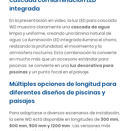
cascada con iluminación LED
integrada
En la presentación en video, la luz LED para cascada
WD muestra claramente una
cascada de agua
limpia y uniforme, creando una lámina natural de
agua. La iluminación LED integrada ilumina el chorro,
realzando la profundidad, el movimiento y la
atmósfera nocturna. Esta combinación la convierte
en mucho más que un accesorio estándar para
piscinas: se convierte en una
luz decorativa para
piscinas
y un punto focal en el paisaje.
Múltiples opciones de longitud para
diferentes diseños de piscinas y
paisajes
Para adaptarse a diversos escenarios de instalación,
la serie WD está disponible en longitudes de
300 mm,
600 mm, 900 mm y 1200 mm
. Las versiones más