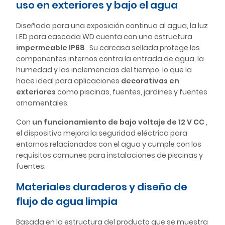
uso en exteriores y bajo el agua
Diseñada para una exposición continua al agua, la luz
LED para cascada WD cuenta con una estructura
impermeable IP68
. Su carcasa sellada protege los
componentes internos contra la entrada de agua, la
humedad y las inclemencias del tiempo, lo que la
hace ideal para aplicaciones
decorativas en
exteriores
como piscinas, fuentes, jardines y fuentes
ornamentales.
Con
un funcionamiento de bajo voltaje de 12 V CC
,
el dispositivo mejora la seguridad eléctrica para
entornos relacionados con el agua y cumple con los
requisitos comunes para instalaciones de piscinas y
fuentes.
Materiales duraderos y diseño de
flujo de agua limpia
Basada en la estructura del producto que se muestra