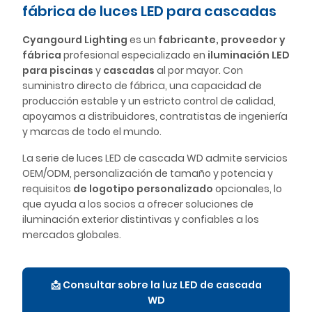
fábrica de luces LED para cascadas
Cyangourd Lighting
es un
fabricante, proveedor y
fábrica
profesional especializado en
iluminación LED
para piscinas
y
cascadas
al por mayor. Con
suministro directo de fábrica, una capacidad de
producción estable y un estricto control de calidad,
apoyamos a distribuidores, contratistas de ingeniería
y marcas de todo el mundo.
La serie de luces LED de cascada WD admite servicios
OEM/ODM, personalización de tamaño y potencia y
requisitos
de logotipo personalizado
opcionales, lo
que ayuda a los socios a ofrecer soluciones de
iluminación exterior distintivas y confiables a los
mercados globales.
📩 Consultar sobre la luz LED de cascada
WD