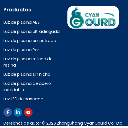
Productos
Luz de piscina ABS
Luz de piscina ultradelgada
Luz de piscina empotrada
Luz de piscina Par
Luz de piscina rellena de
resina
Luz de piscina sin nicho
Luz de piscina de acero
inoxidable
Luz LED de cascada
Derechos de autor © 2026 ZhongShang CyanGourd Co., Ltd