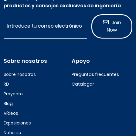
productos y consejos exclusivos de ingeniería.
Join
Now
Sobre nosotros
Apoyo
Sobre nosotros
Preguntas frecuentes
RD
Catalogar
Proyecto
Blog
Vídeos
Exposiciones
Noticias