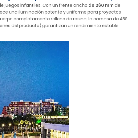
de juegos infantiles. Con un frente ancho
de 260 mm
de
ece una iluminación potente y uniforme para proyectos
 cuerpo completamente relleno de resina, la carcasa de ABS
genes del producto) garantizan un rendimiento estable