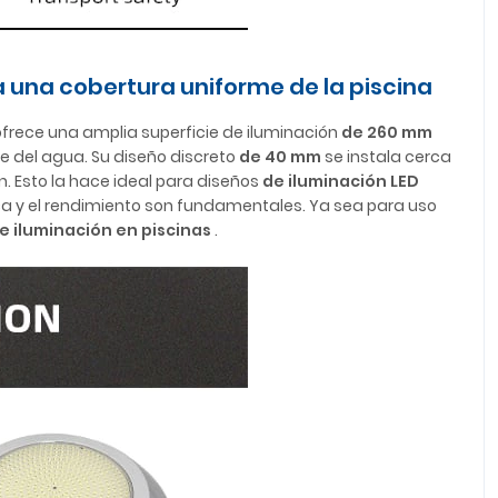
 una cobertura uniforme de la piscina
ofrece una amplia superficie de iluminación
de 260 mm
cie del agua. Su diseño discreto
de 40 mm
se instala cerca
. Esto la hace ideal para diseños
de iluminación LED
tica y el rendimiento son fundamentales. Ya sea para uso
e iluminación en piscinas
.