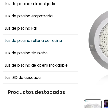
Luz de piscina ultradelgada
Luz de piscina empotrada
Luz de piscina Par
Luz de piscina rellena de resina
Luz de piscina sin nicho
Luz de piscina de acero inoxidable
Luz LED de cascada
Productos destacados