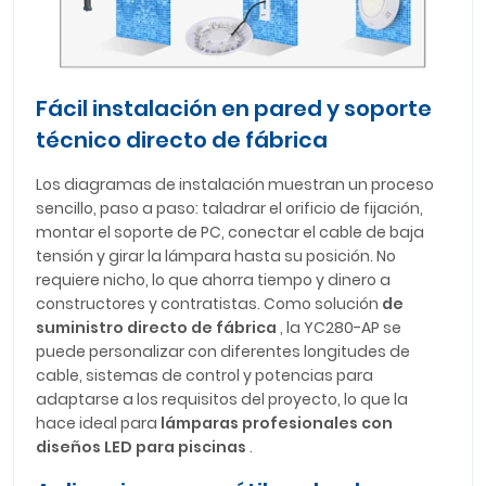
Fácil instalación en pared y soporte
técnico directo de fábrica
Los diagramas de instalación muestran un proceso
sencillo, paso a paso: taladrar el orificio de fijación,
montar el soporte de PC, conectar el cable de baja
tensión y girar la lámpara hasta su posición. No
requiere nicho, lo que ahorra tiempo y dinero a
constructores y contratistas. Como solución
de
suministro directo de fábrica
, la YC280-AP se
puede personalizar con diferentes longitudes de
cable, sistemas de control y potencias para
adaptarse a los requisitos del proyecto, lo que la
hace ideal para
lámparas profesionales con
diseños LED para piscinas
.