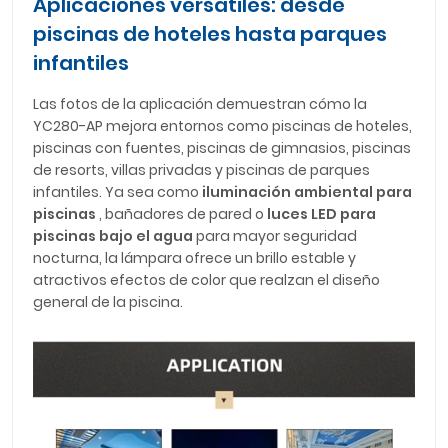
Aplicaciones versátiles: desde
piscinas de hoteles hasta parques
infantiles
Las fotos de la aplicación demuestran cómo la
YC280-AP mejora entornos como piscinas de hoteles,
piscinas con fuentes, piscinas de gimnasios, piscinas
de resorts, villas privadas y piscinas de parques
infantiles. Ya sea como
iluminación ambiental para
piscinas
, bañadores de pared o
luces LED para
piscinas bajo el agua
para mayor seguridad
nocturna, la lámpara ofrece un brillo estable y
atractivos efectos de color que realzan el diseño
general de la piscina.