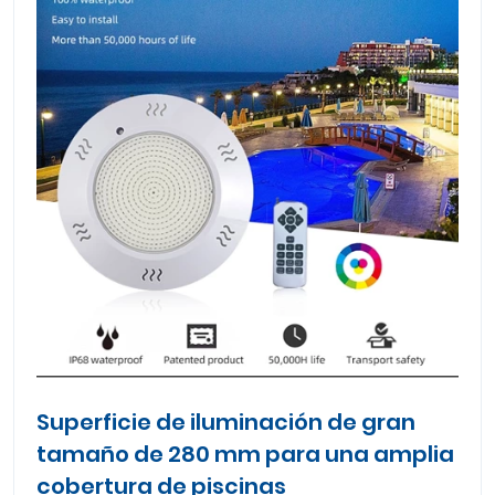
Superficie de iluminación de gran
tamaño de 280 mm para una amplia
cobertura de piscinas