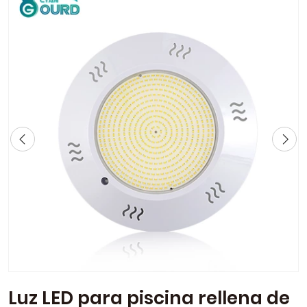
Luz LED para piscina rellena de