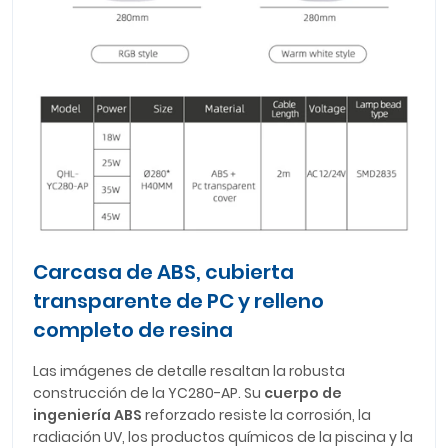
Carcasa de ABS, cubierta
transparente de PC y relleno
completo de resina
Las imágenes de detalle resaltan la robusta
construcción de la YC280-AP. Su
cuerpo de
ingeniería ABS
reforzado resiste la corrosión, la
radiación UV, los productos químicos de la piscina y la