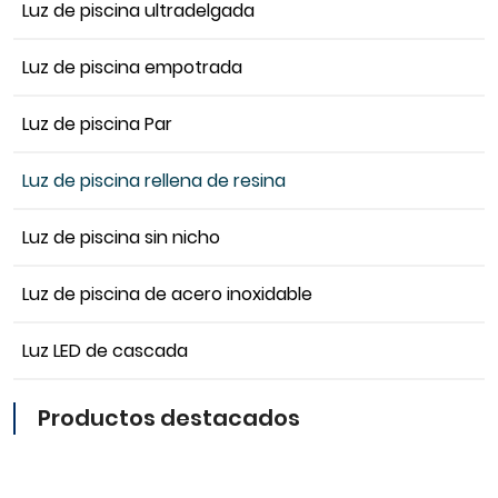
Luz de piscina ultradelgada
Luz de piscina empotrada
Luz de piscina Par
Luz de piscina rellena de resina
Luz de piscina sin nicho
Luz de piscina de acero inoxidable
Luz LED de cascada
Productos destacados