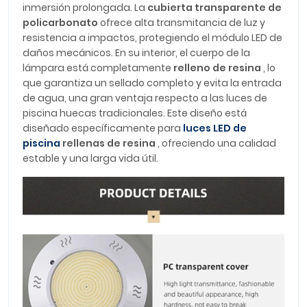
inmersión prolongada. La
cubierta transparente de
policarbonato
ofrece alta transmitancia de luz y
resistencia a impactos, protegiendo el módulo LED de
daños mecánicos. En su interior, el cuerpo de la
lámpara está completamente
relleno de resina
, lo
que garantiza un sellado completo y evita la entrada
de agua, una gran ventaja respecto a las luces de
piscina huecas tradicionales. Este diseño está
diseñado específicamente para
luces LED de
piscina
rellenas de resina
, ofreciendo una calidad
estable y una larga vida útil.