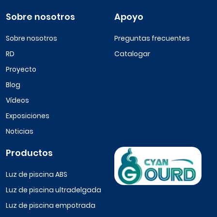
Sobre nosotros
Apoyo
Sobre nosotros
Preguntas frecuentes
RD
Catalogar
Proyecto
Blog
Vídeos
Exposiciones
Noticias
Productos
Luz de piscina ABS
Luz de piscina ultradelgada
Luz de piscina empotrada