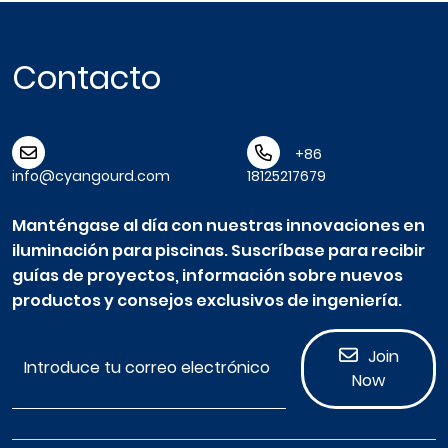
Contacto
+86
info@cyangourd.com
18125217679
Manténgase al día con nuestras innovaciones en
iluminación para piscinas. Suscríbase para recibir
guías de proyectos, información sobre nuevos
productos y consejos exclusivos de ingeniería.
Join
Now