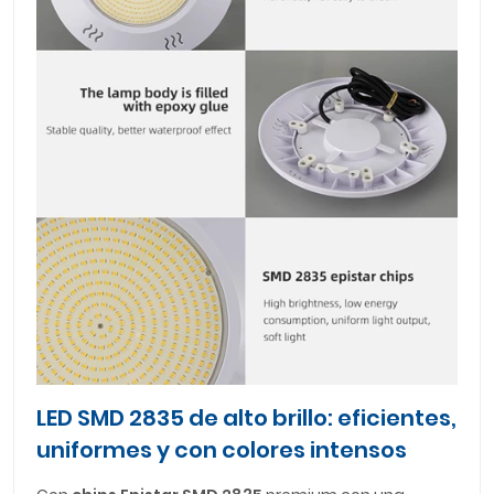
LED SMD 2835 de alto brillo: eficientes,
uniformes y con colores intensos