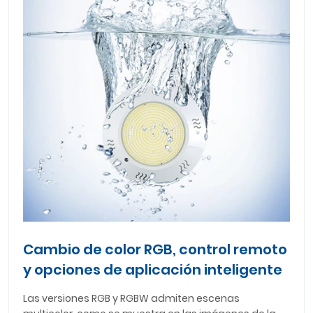
Cambio de color RGB, control remoto
y opciones de aplicación inteligente
Las versiones RGB y RGBW admiten escenas