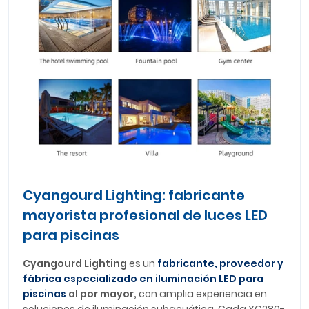
Cyangourd Lighting: fabricante
mayorista profesional de luces LED
para piscinas
Cyangourd Lighting
es un
fabricante, proveedor y
fábrica especializado en iluminación LED para
piscinas
al por mayor,
con amplia experiencia en