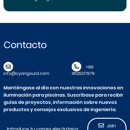
Contacto
+86
info@cyangourd.com
18125217679
Manténgase al día con nuestras innovaciones en
iluminación para piscinas. Suscríbase para recibir
guías de proyectos, información sobre nuevos
productos y consejos exclusivos de ingeniería.
Join