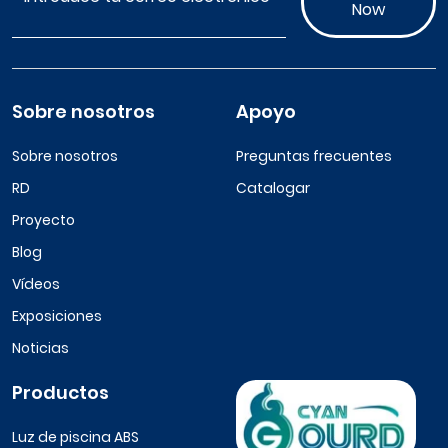
Now
Sobre nosotros
Apoyo
Sobre nosotros
Preguntas frecuentes
RD
Catalogar
Proyecto
Blog
Vídeos
Exposiciones
Noticias
Productos
Luz de piscina ABS