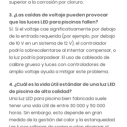
superior a la corrosión por cloruro.
3. ¿Las caídas de voltaje pueden provocar
que las luces LED para piscinas fallen?
Sí. Si el voltaje cae significativamente por debajo
de la entrada requerida (por ejemplo, por debajo
de 10 V en un sistema de 12 V), el controlador
podría sobrecalentarse al intentar compensar, o
la luz podría parpadear. El uso de cableado de
calibre grueso y luces con controladores de
amplio voltaje ayuda a mitigar este problema.
4. ¿Cuál es la vida útil estándar de una luz LED
de piscina de alta calidad?
Una luz LED para piscina bien fabricada suele
tener una vida útil de entre 30 000 y 50 000
horas. Sin embargo, esto depende en gran
medida de la gestión del calor y la estanqueidad.
Las luces rellenas de resina suelen alcanzar el