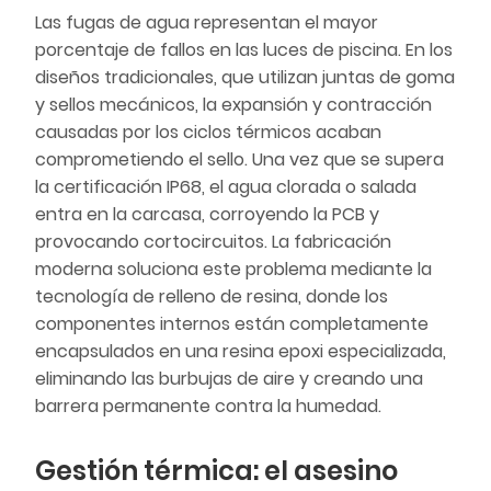
Las fugas de agua representan el mayor
porcentaje de fallos en las luces de piscina. En los
diseños tradicionales, que utilizan juntas de goma
y sellos mecánicos, la expansión y contracción
causadas por los ciclos térmicos acaban
comprometiendo el sello. Una vez que se supera
la certificación IP68, el agua clorada o salada
entra en la carcasa, corroyendo la PCB y
provocando cortocircuitos. La fabricación
moderna soluciona este problema mediante la
tecnología de relleno de resina, donde los
componentes internos están completamente
encapsulados en una resina epoxi especializada,
eliminando las burbujas de aire y creando una
barrera permanente contra la humedad.
Gestión térmica: el asesino