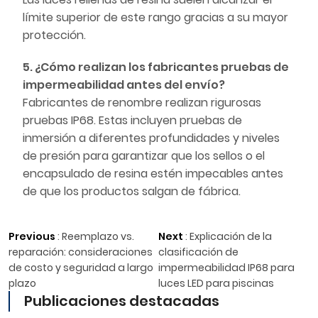
límite superior de este rango gracias a su mayor
protección.
5. ¿Cómo realizan los fabricantes pruebas de
impermeabilidad antes del envío?
Fabricantes de renombre realizan rigurosas
pruebas IP68. Estas incluyen pruebas de
inmersión a diferentes profundidades y niveles
de presión para garantizar que los sellos o el
encapsulado de resina estén impecables antes
de que los productos salgan de fábrica.
Previous
:
Reemplazo vs.
Next
:
Explicación de la
reparación: consideraciones
clasificación de
de costo y seguridad a largo
impermeabilidad IP68 para
plazo
luces LED para piscinas
Publicaciones destacadas