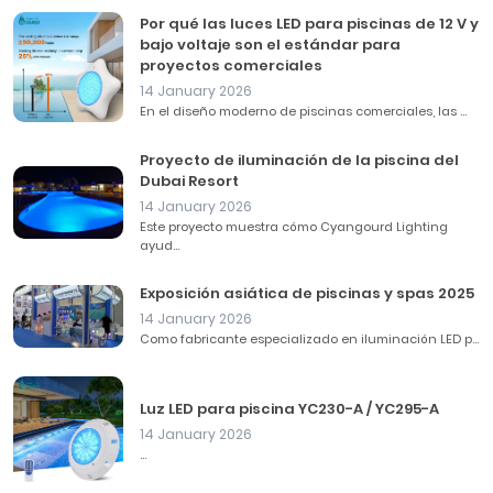
Por qué las luces LED para piscinas de 12 V y
bajo voltaje son el estándar para
proyectos comerciales
14 January 2026
En el diseño moderno de piscinas comerciales, las ...
Proyecto de iluminación de la piscina del
Dubai Resort
14 January 2026
Este proyecto muestra cómo Cyangourd Lighting
ayud...
Exposición asiática de piscinas y spas 2025
14 January 2026
Como fabricante especializado en iluminación LED p...
Luz LED para piscina YC230-A / YC295-A
14 January 2026
...