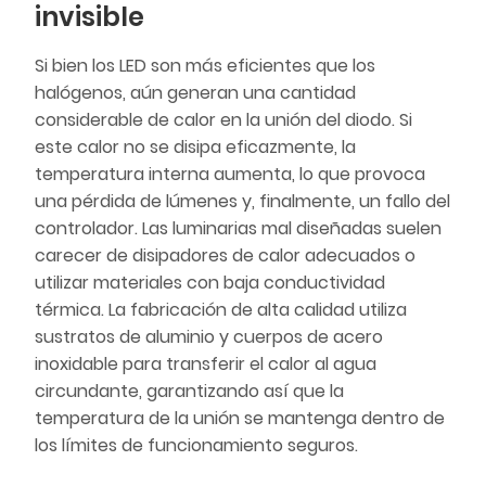
invisible
Si bien los LED son más eficientes que los
halógenos, aún generan una cantidad
considerable de calor en la unión del diodo. Si
este calor no se disipa eficazmente, la
temperatura interna aumenta, lo que provoca
una pérdida de lúmenes y, finalmente, un fallo del
controlador. Las luminarias mal diseñadas suelen
carecer de disipadores de calor adecuados o
utilizar materiales con baja conductividad
térmica. La fabricación de alta calidad utiliza
sustratos de aluminio y cuerpos de acero
inoxidable para transferir el calor al agua
circundante, garantizando así que la
temperatura de la unión se mantenga dentro de
los límites de funcionamiento seguros.