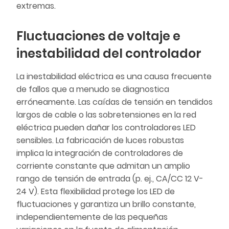
extremas.
Fluctuaciones de voltaje e
inestabilidad del controlador
La inestabilidad eléctrica es una causa frecuente
de fallos que a menudo se diagnostica
erróneamente. Las caídas de tensión en tendidos
largos de cable o las sobretensiones en la red
eléctrica pueden dañar los controladores LED
sensibles. La fabricación de luces robustas
implica la integración de controladores de
corriente constante que admitan un amplio
rango de tensión de entrada (p. ej., CA/CC 12 V-
24 V). Esta flexibilidad protege los LED de
fluctuaciones y garantiza un brillo constante,
independientemente de las pequeñas