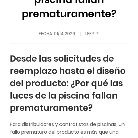
prematuramente?
FECHA:
01/14 2026
|
LEER: 71
Desde las solicitudes de
reemplazo hasta el diseño
del producto: ¿Por qué las
luces de la piscina fallan
prematuramente?
Para distribuidores y contratistas de piscinas, un
fallo prematuro del producto es más que una