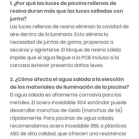
1. ¿Por qué las luces de piscina rellenas de
resina duran más que las luces selladas con
junta?
Las luces rellenas de resina eliminan la cavidad de
aire dentro de la luminaria. Esto elimina la
necesidad de juntas de goma, propensas a
secarse y agrietarse. El bloque de resina sólida
impide que el agua llegue a la PCB incluso si la
carcasa exterior presenta daños leves.
2. ¿Cómo afecta el agua salada a la elección
de los materiales de iluminación de la piscina?
El agua salada es altamente corrosiva para los
metales. El acero inoxidable 304 estándar puede
desarrollar manchas de óxido (manchas de té)
rápidamente. Para piscinas de agua salada,
recomendamos acero inoxidable 316L o plásticos
ABS de alta calidad, que ofrecen una resistencia