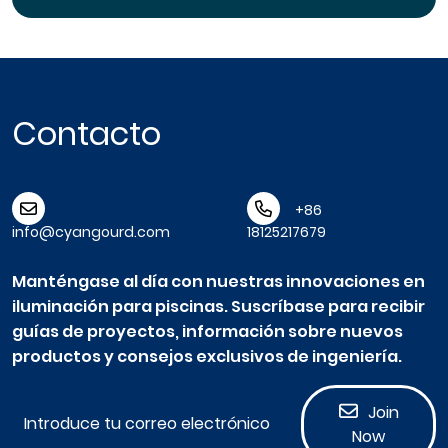
Contacto
+86
info@cyangourd.com
18125217679
Manténgase al día con nuestras innovaciones en
iluminación para piscinas. Suscríbase para recibir
guías de proyectos, información sobre nuevos
productos y consejos exclusivos de ingeniería.
Join
Now