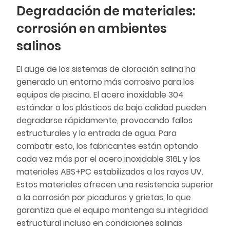
Degradación de materiales:
corrosión en ambientes
salinos
El auge de los sistemas de cloración salina ha
generado un entorno más corrosivo para los
equipos de piscina. El acero inoxidable 304
estándar o los plásticos de baja calidad pueden
degradarse rápidamente, provocando fallos
estructurales y la entrada de agua. Para
combatir esto, los fabricantes están optando
cada vez más por el acero inoxidable 316L y los
materiales ABS+PC estabilizados a los rayos UV.
Estos materiales ofrecen una resistencia superior
a la corrosión por picaduras y grietas, lo que
garantiza que el equipo mantenga su integridad
estructural incluso en condiciones salinas