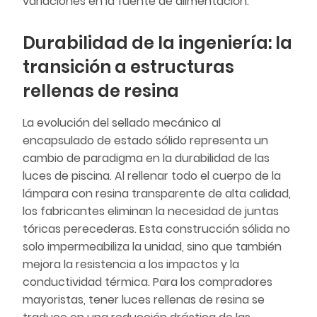
variaciones en la fuente de alimentación.
Durabilidad de la ingeniería: la
transición a estructuras
rellenas de resina
La evolución del sellado mecánico al
encapsulado de estado sólido representa un
cambio de paradigma en la durabilidad de las
luces de piscina. Al rellenar todo el cuerpo de la
lámpara con resina transparente de alta calidad,
los fabricantes eliminan la necesidad de juntas
tóricas perecederas. Esta construcción sólida no
solo impermeabiliza la unidad, sino que también
mejora la resistencia a los impactos y la
conductividad térmica. Para los compradores
mayoristas, tener luces rellenas de resina se