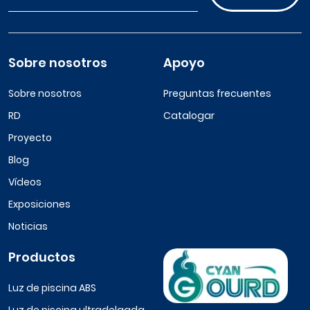
Sobre nosotros
Apoyo
Sobre nosotros
Preguntas frecuentes
RD
Catalogar
Proyecto
Blog
Vídeos
Exposiciones
Noticias
Productos
Luz de piscina ABS