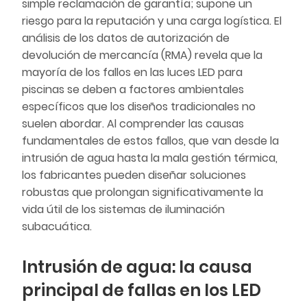
simple reclamación de garantía; supone un
riesgo para la reputación y una carga logística. El
análisis de los datos de autorización de
devolución de mercancía (RMA) revela que la
mayoría de los fallos en las luces LED para
piscinas se deben a factores ambientales
específicos que los diseños tradicionales no
suelen abordar. Al comprender las causas
fundamentales de estos fallos, que van desde la
intrusión de agua hasta la mala gestión térmica,
los fabricantes pueden diseñar soluciones
robustas que prolongan significativamente la
vida útil de los sistemas de iluminación
subacuática.
Intrusión de agua: la causa
principal de fallas en los LED