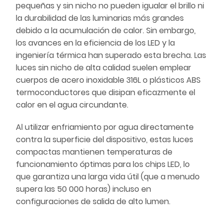
pequeñas y sin nicho no pueden igualar el brillo ni
la durabilidad de las luminarias más grandes
debido a la acumulación de calor. Sin embargo,
los avances en la eficiencia de los LED y la
ingeniería térmica han superado esta brecha. Las
luces sin nicho de alta calidad suelen emplear
cuerpos de acero inoxidable 316L o plásticos ABS
termoconductores que disipan eficazmente el
calor en el agua circundante.
Al utilizar enfriamiento por agua directamente
contra la superficie del dispositivo, estas luces
compactas mantienen temperaturas de
funcionamiento óptimas para los chips LED, lo
que garantiza una larga vida útil (que a menudo
supera las 50 000 horas) incluso en
configuraciones de salida de alto lumen.