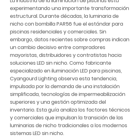
La industria de la iluminación de piscinas está
experimentando una importante transformación
estructural. Durante décadas, la luminaria de
nicho con bombilla PAR56 fue el estándar para
piscinas residenciales y comerciales. Sin
embargo, datos recientes sobre compras indican
un cambio decisivo entre compradores
mayoristas, distribuidores y contratistas hacia
soluciones LED sin nicho. Como fabricante
especializado en iluminación LED para piscinas,
Cyangourd Lighting observa esta tendencia,
impulsada por la demanda de una instalación
simplificada, tecnologías de impermeabilización
superiores y una gestión optimizada del
inventario. Esta guía analiza los factores técnicos
y comerciales que impulsan la transición de las
luminarias de nicho tradicionales a los modernos
sistemas LED sin nicho.