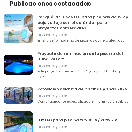
Publicaciones destacadas
Por qué las luces LED para piscinas de 12 V y
bajo voltaje son el estándar para
proyectos comerciales
14 January 2026
En el diseño moderno de piscinas comerciales, las ...
Proyecto de iluminación de la piscina del
Dubai Resort
14 January 2026
Este proyecto muestra cómo Cyangourd Lighting
ayud...
Exposición asiática de piscinas y spas 2025
14 January 2026
Como fabricante especializado en iluminación LED p...
Luz LED para piscina YC230-A / YC295-A
14 January 2026