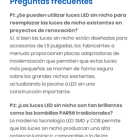
Preguntas frecuentes
P1: ¿Se pueden utilizar luces LED sin nicho para
reemplazar las luces de nicho existentes en
proyectos de renovación?
Sí, si bien las luces sin nicho están diseñadas para
accesorios de 1,5 pulgadas, los fabricantes a
menudo proporcionan placas adaptadoras de
modernización que permiten que estas luces
más pequeñas se monten de forma segura
sobre los grandes nichos existentes,
actualizando la piscina a LED sin una
construcción importante.
P2: ¿Las luces LED sin nicho son tan brillantes
como las bombillas PAR56 tradicionales?
La moderna tecnología LED SMD y COB permite
que las luces sin nicho produzcan una alta
potencia lumínica, comparable a la de las