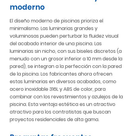
moderno
El diseño moderno de piscinas prioriza el
minimalismo. Las luminarias grandes y
voluminosas pueden perturbar la fluidez visual
del acabado interior de una piscina. Las
luminarias sin nicho, con sus biseles discretos (a
menudo con un grosor inferior a 10 mm desde la
pared), se integran a la perfección con la pared
de la piscina. Los fabricantes ahora ofrecen
estas luminarias en diversos acabados, como
acero inoxidable 316L y ABS de color, para
combinar con los revestimientos y azulejos de la
piscina. Esta ventaja estética es un atractivo
atractivo para los contratistas que buscan
proyectos residenciales de alta gama.