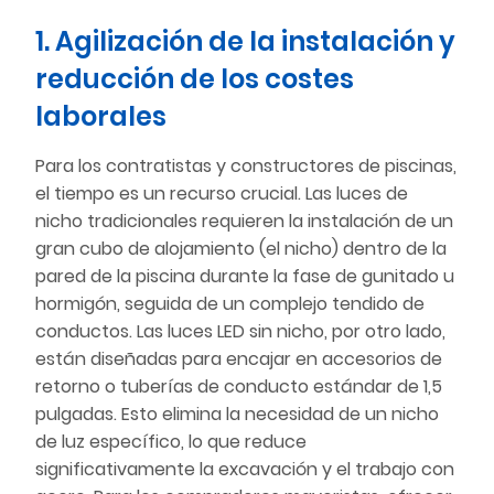
1. Agilización de la instalación y
reducción de los costes
laborales
Para los contratistas y constructores de piscinas,
el tiempo es un recurso crucial. Las luces de
nicho tradicionales requieren la instalación de un
gran cubo de alojamiento (el nicho) dentro de la
pared de la piscina durante la fase de gunitado u
hormigón, seguida de un complejo tendido de
conductos. Las luces LED sin nicho, por otro lado,
están diseñadas para encajar en accesorios de
retorno o tuberías de conducto estándar de 1,5
pulgadas. Esto elimina la necesidad de un nicho
de luz específico, lo que reduce
significativamente la excavación y el trabajo con