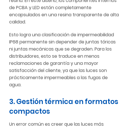
resina. En este diseño, los componentes internos
de PCBA y LED están completamente
encapsulados en una resina transparente de alta
calidad.
Esto logra una clasificación de impermeabilidad
IP68 permanente sin depender de juntas tóricas
ni juntas mecánicas que se degraden. Para los
distribuidores, esto se traduce en menos
reclamaciones de garantía y una mayor
satisfacción del cliente, ya que las luces son
prácticamente impermeables a las fugas de
agua.
3. Gestión térmica en formatos
compactos
Un error común es creer que las luces más