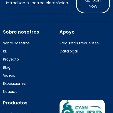
Join
Now
Sobre nosotros
Apoyo
Sobre nosotros
Preguntas frecuentes
RD
Catalogar
Proyecto
Blog
Vídeos
Exposiciones
Noticias
Productos