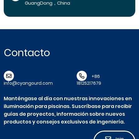
GuangDong，China
Contacto
+86
info@cyangourd.com
18125217679
Manténgase al día con nuestras innovaciones en
iluminación para piscinas. Suscríbase para recibir
guías de proyectos, información sobre nuevos
productos y consejos exclusivos de ingeniería.