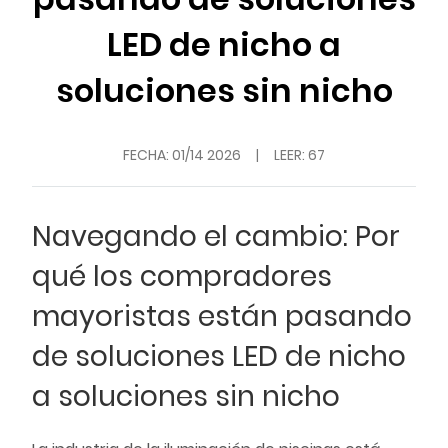
LED de nicho a
soluciones sin nicho
FECHA:
01/14 2026
|
LEER: 67
Navegando el cambio: Por
qué los compradores
mayoristas están pasando
de soluciones LED de nicho
a soluciones sin nicho