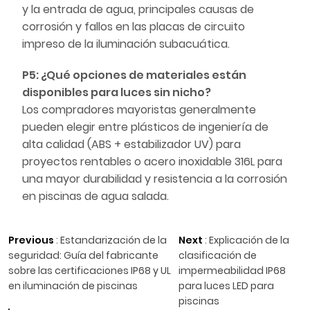
y la entrada de agua, principales causas de
corrosión y fallos en las placas de circuito
impreso de la iluminación subacuática.
P5: ¿Qué opciones de materiales están
disponibles para luces sin nicho?
Los compradores mayoristas generalmente
pueden elegir entre plásticos de ingeniería de
alta calidad (ABS + estabilizador UV) para
proyectos rentables o acero inoxidable 316L para
una mayor durabilidad y resistencia a la corrosión
en piscinas de agua salada.
Previous
:
Estandarización de la
Next
:
Explicación de la
seguridad: Guía del fabricante
clasificación de
sobre las certificaciones IP68 y UL
impermeabilidad IP68
en iluminación de piscinas
para luces LED para
piscinas