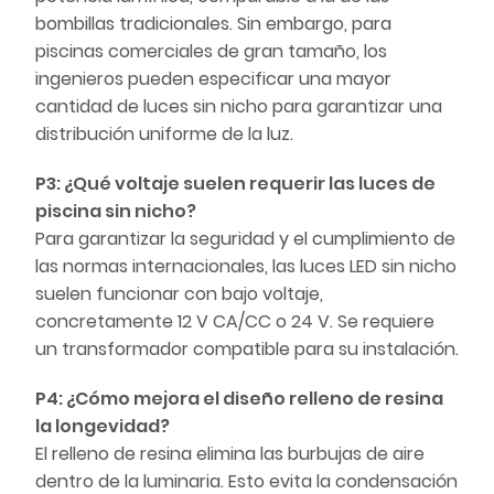
bombillas tradicionales. Sin embargo, para
piscinas comerciales de gran tamaño, los
ingenieros pueden especificar una mayor
cantidad de luces sin nicho para garantizar una
distribución uniforme de la luz.
P3: ¿Qué voltaje suelen requerir las luces de
piscina sin nicho?
Para garantizar la seguridad y el cumplimiento de
las normas internacionales, las luces LED sin nicho
suelen funcionar con bajo voltaje,
concretamente 12 V CA/CC o 24 V. Se requiere
un transformador compatible para su instalación.
P4: ¿Cómo mejora el diseño relleno de resina
la longevidad?
El relleno de resina elimina las burbujas de aire
dentro de la luminaria. Esto evita la condensación