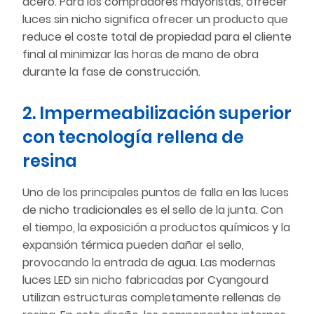
acero. Para los compradores mayoristas, ofrecer
luces sin nicho significa ofrecer un producto que
reduce el coste total de propiedad para el cliente
final al minimizar las horas de mano de obra
durante la fase de construcción.
2. Impermeabilización superior
con tecnología rellena de
resina
Uno de los principales puntos de falla en las luces
de nicho tradicionales es el sello de la junta. Con
el tiempo, la exposición a productos químicos y la
expansión térmica pueden dañar el sello,
provocando la entrada de agua. Las modernas
luces LED sin nicho fabricadas por Cyangourd
utilizan estructuras completamente rellenas de