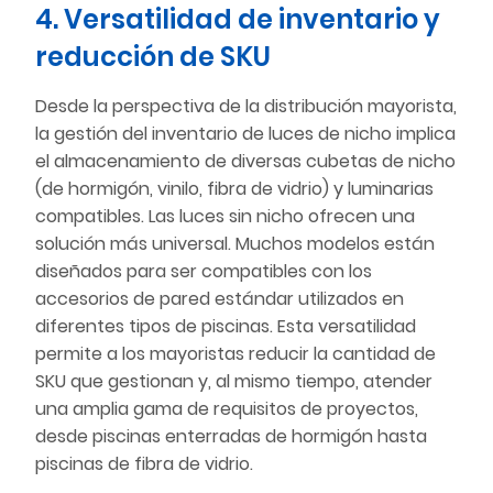
4. Versatilidad de inventario y
reducción de SKU
Desde la perspectiva de la distribución mayorista,
la gestión del inventario de luces de nicho implica
el almacenamiento de diversas cubetas de nicho
(de hormigón, vinilo, fibra de vidrio) y luminarias
compatibles. Las luces sin nicho ofrecen una
solución más universal. Muchos modelos están
diseñados para ser compatibles con los
accesorios de pared estándar utilizados en
diferentes tipos de piscinas. Esta versatilidad
permite a los mayoristas reducir la cantidad de
SKU que gestionan y, al mismo tiempo, atender
una amplia gama de requisitos de proyectos,
desde piscinas enterradas de hormigón hasta
piscinas de fibra de vidrio.