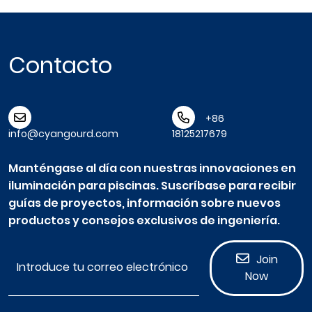
Contacto
+86
info@cyangourd.com
18125217679
Manténgase al día con nuestras innovaciones en
iluminación para piscinas. Suscríbase para recibir
guías de proyectos, información sobre nuevos
productos y consejos exclusivos de ingeniería.
Join
Now