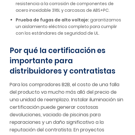
resistencia a la corrosión de componentes de
acero inoxidable 316L y carcasas de ABS+PC.
Prueba de fugas de alto voltaje:
garantizamos
un aislamiento eléctrico completo para cumplir
con los estándares de seguridad de UL.
Por qué la certificación es
importante para
distribuidores y contratistas
Para los compradores B2B, el costo de una falla
del producto va mucho más allá del precio de
una unidad de reemplazo. Instalar iluminación sin
certificación puede generar costosas
devoluciones, vaciado de piscinas para
reparaciones y un daño significativo a la
reputación del contratista. En proyectos