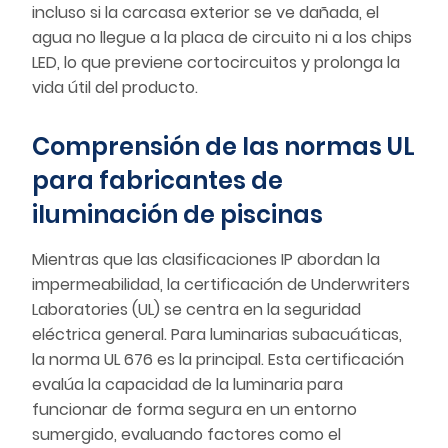
incluso si la carcasa exterior se ve dañada, el
agua no llegue a la placa de circuito ni a los chips
LED, lo que previene cortocircuitos y prolonga la
vida útil del producto.
Comprensión de las normas UL
para fabricantes de
iluminación de piscinas
Mientras que las clasificaciones IP abordan la
impermeabilidad, la certificación de Underwriters
Laboratories (UL) se centra en la seguridad
eléctrica general. Para luminarias subacuáticas,
la norma UL 676 es la principal. Esta certificación
evalúa la capacidad de la luminaria para
funcionar de forma segura en un entorno
sumergido, evaluando factores como el