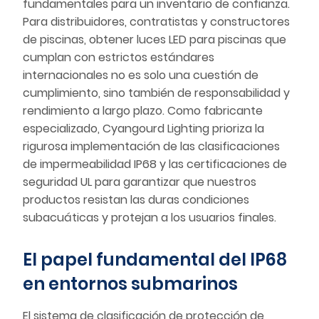
fundamentales para un inventario de confianza.
Para distribuidores, contratistas y constructores
de piscinas, obtener luces LED para piscinas que
cumplan con estrictos estándares
internacionales no es solo una cuestión de
cumplimiento, sino también de responsabilidad y
rendimiento a largo plazo. Como fabricante
especializado, Cyangourd Lighting prioriza la
rigurosa implementación de las clasificaciones
de impermeabilidad IP68 y las certificaciones de
seguridad UL para garantizar que nuestros
productos resistan las duras condiciones
subacuáticas y protejan a los usuarios finales.
El papel fundamental del IP68
en entornos submarinos
El sistema de clasificación de protección de