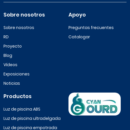
Sobre nosotros
Apoyo
Sobre nosotros
Preguntas frecuentes
RD
Catalogar
Proyecto
Blog
Vídeos
Exposiciones
Noticias
Productos
Luz de piscina ABS
Luz de piscina ultradelgada
Luz de piscina empotrada