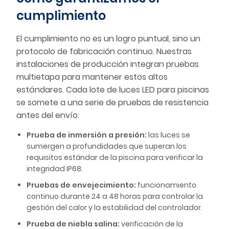
cumplimiento
El cumplimiento no es un logro puntual, sino un
protocolo de fabricación continuo. Nuestras
instalaciones de producción integran pruebas
multietapa para mantener estos altos
estándares. Cada lote de luces LED para piscinas
se somete a una serie de pruebas de resistencia
antes del envío:
Prueba de inmersión a presión:
las luces se
sumergen a profundidades que superan los
requisitos estándar de la piscina para verificar la
integridad IP68.
Pruebas de envejecimiento:
funcionamiento
continuo durante 24 a 48 horas para controlar la
gestión del calor y la estabilidad del controlador.
Prueba de niebla salina:
verificación de la