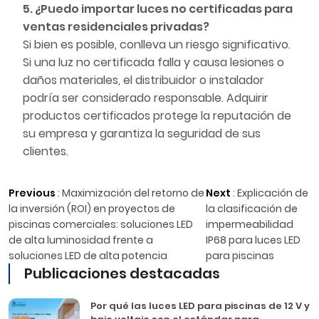
5. ¿Puedo importar luces no certificadas para
ventas residenciales privadas?
Si bien es posible, conlleva un riesgo significativo.
Si una luz no certificada falla y causa lesiones o
daños materiales, el distribuidor o instalador
podría ser considerado responsable. Adquirir
productos certificados protege la reputación de
su empresa y garantiza la seguridad de sus
clientes.
Previous
:
Maximización del retorno de
Next
:
Explicación de
la inversión (ROI) en proyectos de
la clasificación de
piscinas comerciales: soluciones LED
impermeabilidad
de alta luminosidad frente a
IP68 para luces LED
soluciones LED de alta potencia
para piscinas
Publicaciones destacadas
Por qué las luces LED para piscinas de 12 V y