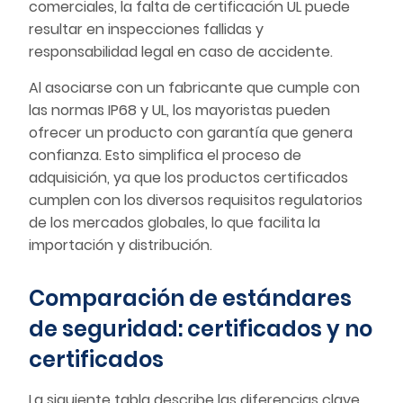
comerciales, la falta de certificación UL puede
resultar en inspecciones fallidas y
responsabilidad legal en caso de accidente.
Al asociarse con un fabricante que cumple con
las normas IP68 y UL, los mayoristas pueden
ofrecer un producto con garantía que genera
confianza. Esto simplifica el proceso de
adquisición, ya que los productos certificados
cumplen con los diversos requisitos regulatorios
de los mercados globales, lo que facilita la
importación y distribución.
Comparación de estándares
de seguridad: certificados y no
certificados
La siguiente tabla describe las diferencias clave