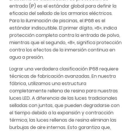
entrada (IP) es el estándar global para definir la
eficacia del sellado de los armarios eléctricos.
Para la iluminación de piscinas, el IP68 es el
estándar indiscutible. El primer dígito, «6», indica
protección completa contra la entrada de polvo,
mientras que el segundo, «8», significa protección
contra los efectos de la inmersión continua en
agua a presión.
Lograr una verdadera clasificación IP68 requiere
técnicas de fabricación avanzadas. En nuestra
fábrica, utilizamos una estructura
completamente rellena de resina para nuestras
luces LED. A diferencia de las luces tradicionales
selladas con juntas, que pueden degradarse con
el tiempo debido a la expansión y contracción
térmica, las luces rellenas de resina eliminan las
burbujas de aire internas. Esto garantiza que,