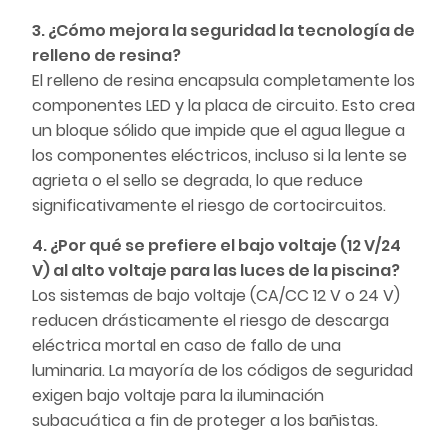
3. ¿Cómo mejora la seguridad la tecnología de
relleno de resina?
El relleno de resina encapsula completamente los
componentes LED y la placa de circuito. Esto crea
un bloque sólido que impide que el agua llegue a
los componentes eléctricos, incluso si la lente se
agrieta o el sello se degrada, lo que reduce
significativamente el riesgo de cortocircuitos.
4. ¿Por qué se prefiere el bajo voltaje (12 V/24
V) al alto voltaje para las luces de la piscina?
Los sistemas de bajo voltaje (CA/CC 12 V o 24 V)
reducen drásticamente el riesgo de descarga
eléctrica mortal en caso de fallo de una
luminaria. La mayoría de los códigos de seguridad
exigen bajo voltaje para la iluminación
subacuática a fin de proteger a los bañistas.