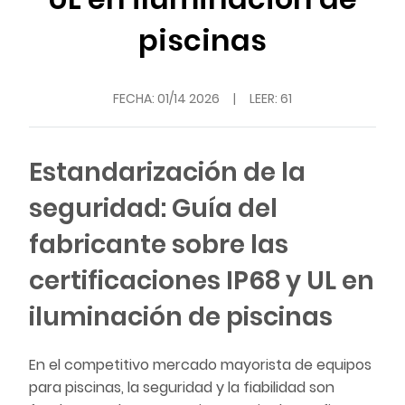
piscinas
FECHA:
01/14 2026
|
LEER: 61
Estandarización de la
seguridad: Guía del
fabricante sobre las
certificaciones IP68 y UL en
iluminación de piscinas
En el competitivo mercado mayorista de equipos
para piscinas, la seguridad y la fiabilidad son