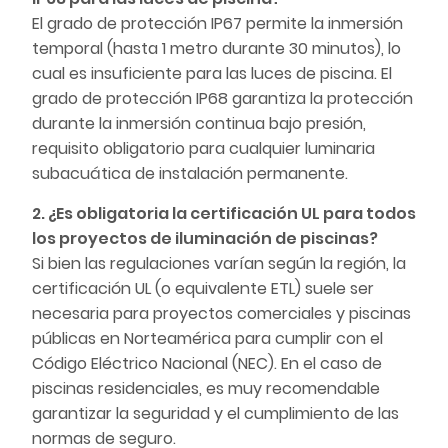
El grado de protección IP67 permite la inmersión
temporal (hasta 1 metro durante 30 minutos), lo
cual es insuficiente para las luces de piscina. El
grado de protección IP68 garantiza la protección
durante la inmersión continua bajo presión,
requisito obligatorio para cualquier luminaria
subacuática de instalación permanente.
2. ¿Es obligatoria la certificación UL para todos
los proyectos de iluminación de piscinas?
Si bien las regulaciones varían según la región, la
certificación UL (o equivalente ETL) suele ser
necesaria para proyectos comerciales y piscinas
públicas en Norteamérica para cumplir con el
Código Eléctrico Nacional (NEC). En el caso de
piscinas residenciales, es muy recomendable
garantizar la seguridad y el cumplimiento de las
normas de seguro.