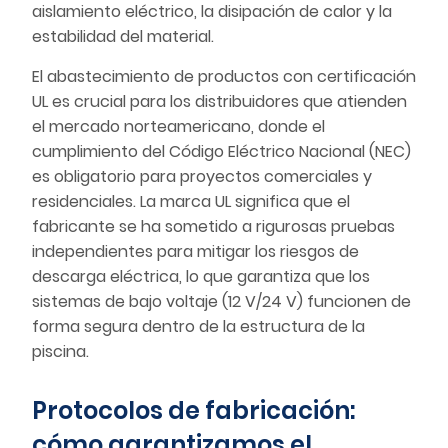
aislamiento eléctrico, la disipación de calor y la
estabilidad del material.
El abastecimiento de productos con certificación
UL es crucial para los distribuidores que atienden
el mercado norteamericano, donde el
cumplimiento del Código Eléctrico Nacional (NEC)
es obligatorio para proyectos comerciales y
residenciales. La marca UL significa que el
fabricante se ha sometido a rigurosas pruebas
independientes para mitigar los riesgos de
descarga eléctrica, lo que garantiza que los
sistemas de bajo voltaje (12 V/24 V) funcionen de
forma segura dentro de la estructura de la
piscina.
Protocolos de fabricación:
cómo garantizamos el