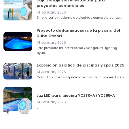
bajo voltaje son el estándar para
proyectos comerciales
14 January 2026
En el diseño moderno de piscinas comerciales, las ...
Proyecto de iluminación de la piscina del
Dubai Resort
14 January 2026
Este proyecto muestra cómo Cyangourd Lighting
ayud...
Exposición asiática de piscinas y spas 2025
14 January 2026
Como fabricante especializado en iluminación LED p...
Luz LED para piscina YC230-A / YC295-A
14 January 2026
...