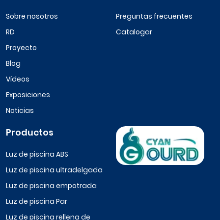
Sobre nosotros
Preguntas frecuentes
RD
Catalogar
Proyecto
Blog
Vídeos
Exposiciones
Noticias
Productos
Luz de piscina ABS
Luz de piscina ultradelgada
Luz de piscina empotrada
Luz de piscina Par
Luz de piscina rellena de