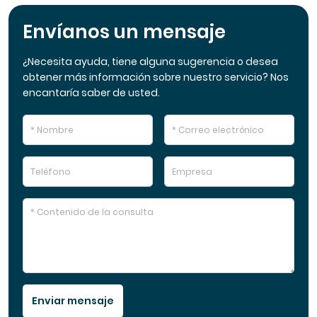
Envíanos un mensaje
¿Necesita ayuda, tiene alguna sugerencia o desea
obtener más información sobre nuestro servicio? Nos
encantaría saber de usted.
Enviar mensaje