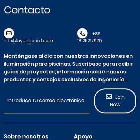
Contacto
+86
info@cyangourd.com
18125217679
Manténgase al día con nuestras innovaciones en
iluminación para piscinas. Suscríbase para recibir
guías de proyectos, información sobre nuevos
productos y consejos exclusivos de ingeniería.
Join
Now
Sobre nosotros
Apoyo