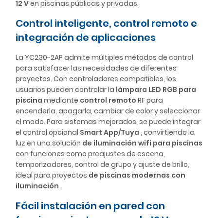
12 V
en piscinas públicas y privadas.
Control inteligente, control remoto e
integración de aplicaciones
La YC230-2AP admite múltiples métodos de control
para satisfacer las necesidades de diferentes
proyectos. Con controladores compatibles, los
usuarios pueden controlar la
lámpara LED RGB para
piscina
mediante
control remoto
RF para
encenderla, apagarla, cambiar de color y seleccionar
el modo. Para sistemas mejorados, se puede integrar
el control opcional
Smart App/Tuya
, convirtiendo la
luz en una solución
de iluminación wifi para piscinas
con funciones como preajustes de escena,
temporizadores, control de grupo y ajuste de brillo,
ideal para proyectos
de piscinas modernas con
iluminación
.
Fácil instalación en pared con