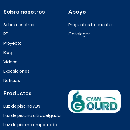
Sobre nosotros
Apoyo
Sobre nosotros
Preguntas frecuentes
RD
Catalogar
Proyecto
Blog
Vídeos
Exposiciones
Noticias
Productos
Luz de piscina ABS
Luz de piscina ultradelgada
Luz de piscina empotrada