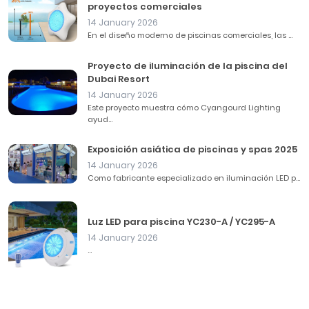
proyectos comerciales
14 January 2026
En el diseño moderno de piscinas comerciales, las ...
Proyecto de iluminación de la piscina del
Dubai Resort
14 January 2026
Este proyecto muestra cómo Cyangourd Lighting
ayud...
Exposición asiática de piscinas y spas 2025
14 January 2026
Como fabricante especializado en iluminación LED p...
Luz LED para piscina YC230-A / YC295-A
14 January 2026
...