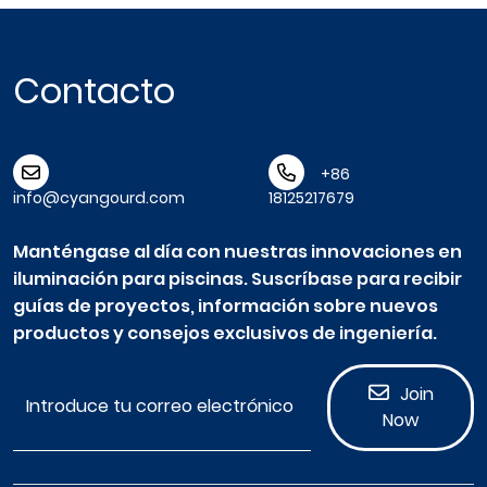
Contacto
+86
info@cyangourd.com
18125217679
Manténgase al día con nuestras innovaciones en
iluminación para piscinas. Suscríbase para recibir
guías de proyectos, información sobre nuevos
productos y consejos exclusivos de ingeniería.
Join
Now