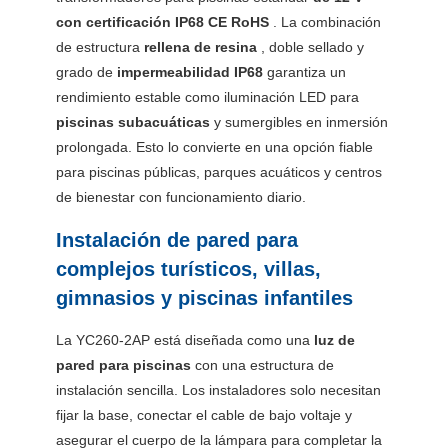
con certificación IP68 CE RoHS
. La combinación
de estructura
rellena de resina
, doble sellado y
grado de
impermeabilidad IP68
garantiza un
rendimiento estable como iluminación LED para
piscinas
subacuáticas
y sumergibles en inmersión
prolongada. Esto lo convierte en una opción fiable
para piscinas públicas, parques acuáticos y centros
de bienestar con funcionamiento diario.
Instalación de pared para
complejos turísticos, villas,
gimnasios y piscinas infantiles
La YC260-2AP está diseñada como una
luz de
pared para piscinas
con una estructura de
instalación sencilla. Los instaladores solo necesitan
fijar la base, conectar el cable de bajo voltaje y
asegurar el cuerpo de la lámpara para completar la