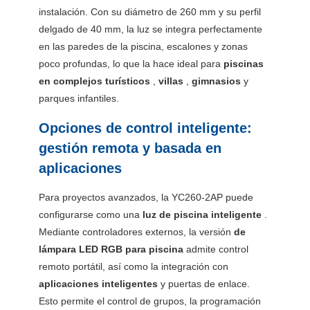
instalación. Con su diámetro de 260 mm y su perfil
delgado de 40 mm, la luz se integra perfectamente
en las paredes de la piscina, escalones y zonas
poco profundas, lo que la hace ideal para
piscinas
en complejos turísticos
,
villas
,
gimnasios
y
parques infantiles.
Opciones de control inteligente:
gestión remota y basada en
aplicaciones
Para proyectos avanzados, la YC260-2AP puede
configurarse como una
luz de piscina inteligente
.
Mediante controladores externos, la versión
de
lámpara LED RGB para piscina
admite control
remoto portátil, así como la integración con
aplicaciones inteligentes
y puertas de enlace.
Esto permite el control de grupos, la programación