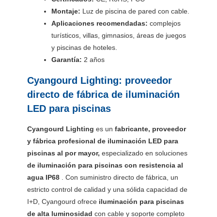
Montaje:
Luz de piscina de pared con cable.
Aplicaciones recomendadas:
complejos
turísticos, villas, gimnasios, áreas de juegos
y piscinas de hoteles.
Garantía:
2 años
Cyangourd Lighting: proveedor
directo de fábrica de iluminación
LED para piscinas
Cyangourd Lighting
es un
fabricante, proveedor
y fábrica profesional de iluminación LED para
piscinas al por mayor,
especializado en soluciones
de iluminación para piscinas
con resistencia al
agua IP68
. Con suministro directo de fábrica, un
estricto control de calidad y una sólida capacidad de
I+D, Cyangourd ofrece
iluminación para piscinas
de alta luminosidad
con cable y soporte completo