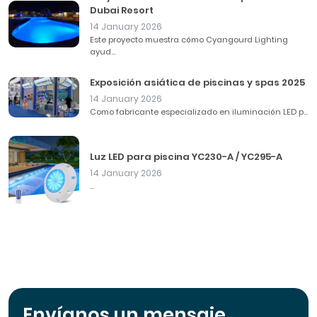
Dubai Resort
14 January 2026
Este proyecto muestra cómo Cyangourd Lighting
ayud...
Exposición asiática de piscinas y spas 2025
14 January 2026
Como fabricante especializado en iluminación LED p...
Luz LED para piscina YC230-A / YC295-A
14 January 2026
...
Envíanos un mensaje