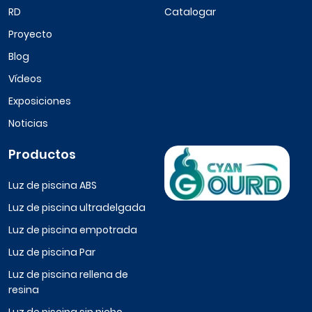
RD
Catalogar
Proyecto
Blog
Vídeos
Exposiciones
Noticias
Productos
Luz de piscina ABS
Luz de piscina ultradelgada
Luz de piscina empotrada
Luz de piscina Par
Luz de piscina rellena de
resina