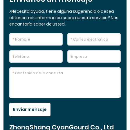
¿Necesita ayuda, tiene alguna sugerencia o desea
obtener más información sobre nuestro servicio? Nos
encantaría saber de usted.
Enviar mensaje
ZhongShang CyanGourd Co., Ltd