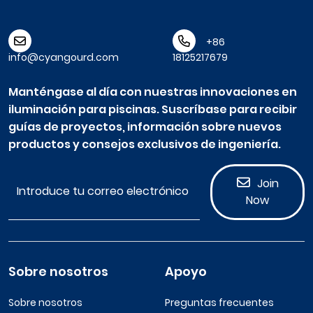
+86
info@cyangourd.com
18125217679
Manténgase al día con nuestras innovaciones en
iluminación para piscinas. Suscríbase para recibir
guías de proyectos, información sobre nuevos
productos y consejos exclusivos de ingeniería.
Join
Now
Sobre nosotros
Apoyo
Sobre nosotros
Preguntas frecuentes